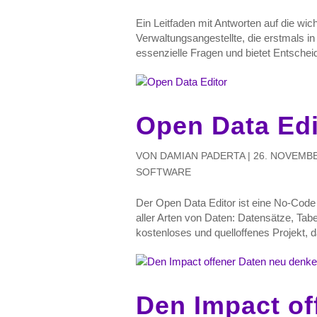
Ein Leitfaden mit Antworten auf die wich
Verwaltungsangestellte, die erstmals i
essenzielle Fragen und bietet Entscheidu
Open Data Edi
VON
DAMIAN PADERTA
|
26. NOVEMBE
SOFTWARE
Der Open Data Editor ist eine No-Cod
aller Arten von Daten: Datensätze, Ta
kostenloses und quelloffenes Projekt, d
Den Impact of