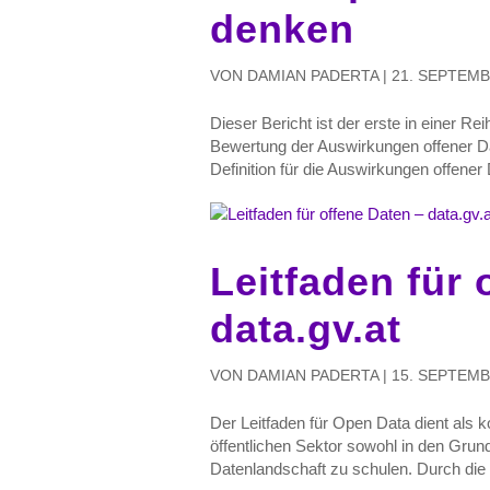
denken
VON
DAMIAN PADERTA
|
21. SEPTEMB
Dieser Bericht ist der erste in einer Re
Bewertung der Auswirkungen offener Dat
Definition für die Auswirkungen offener D
Leitfaden für 
data.gv.at
VON
DAMIAN PADERTA
|
15. SEPTEMB
Der Leitfaden für Open Data dient als 
öffentlichen Sektor sowohl in den Grun
Datenlandschaft zu schulen. Durch die B