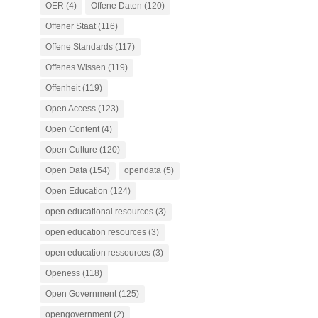
OER
(4)
Offene Daten
(120)
Offener Staat
(116)
Offene Standards
(117)
Offenes Wissen
(119)
Offenheit
(119)
Open Access
(123)
Open Content
(4)
Open Culture
(120)
Open Data
(154)
opendata
(5)
Open Education
(124)
open educational resources
(3)
open education resources
(3)
open education ressources
(3)
Openess
(118)
Open Government
(125)
opengovernment
(2)