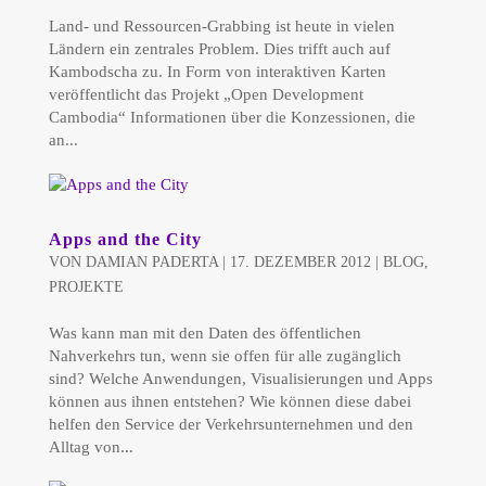
Land- und Ressourcen-Grabbing ist heute in vielen
Ländern ein zentrales Problem. Dies trifft auch auf
Kambodscha zu. In Form von interaktiven Karten
veröffentlicht das Projekt „Open Development
Cambodia“ Informationen über die Konzessionen, die
an...
Apps and the City
VON
DAMIAN PADERTA
|
17. DEZEMBER 2012
|
BLOG
,
PROJEKTE
Was kann man mit den Daten des öffentlichen
Nahverkehrs tun, wenn sie offen für alle zugänglich
sind? Welche Anwendungen, Visualisierungen und Apps
können aus ihnen entstehen? Wie können diese dabei
helfen den Service der Verkehrsunternehmen und den
Alltag von...