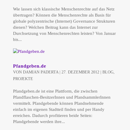
Wie lassen sich klassische Menschenrechte auf das Netz
übertragen? Können die Menschenrechte als Basis für
globale polyzentrische (Internet) Governance Strukturen
dienen? Welchen Beitrag kann das Internet zur
Durchsetzung von Menschenrechten leisten? Von Januar
bis...
Pfandgeben.de
VON
DAMIAN PADERTA
|
27. DEZEMBER 2012
|
BLOG
,
PROJEKTE
Pfandgeben.de ist eine Plattform, die zwischen
Pfandflaschen-BesitzerInnen und PfandsammlerInnen
vermittelt. Pfandgebende können Pfandnehmende
einfach im eigenen Stadtteil finden und per Handy
erreichen. Dadurch profitieren beide Seiten:
Pfandgebende werden ihre...