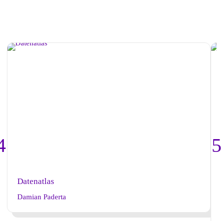
Datenatlas
Damian Paderta