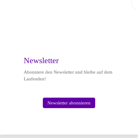

Newsletter
Abonniere den Newsletter und bleibe auf dem
Laufenden!
Newsletter abonnieren