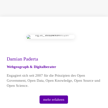
Damian Paderta
Webgeograph & Digitalberater
Engagiert sich seit 2007 für die Prinzipien des Open
Government, Open Data, Open Knowledge, Open Source und
Open Science.
mehr erfahren