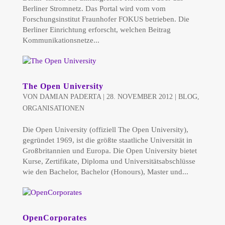
Berliner Stromnetz. Das Portal wird vom vom
Forschungsinstitut Fraunhofer FOKUS betrieben. Die
Berliner Einrichtung erforscht, welchen Beitrag
Kommunikationsnetze...
The Open University
VON
DAMIAN PADERTA
|
28. NOVEMBER 2012
|
BLOG
,
ORGANISATIONEN
Die Open University (offiziell The Open University),
gegründet 1969, ist die größte staatliche Universität in
Großbritannien und Europa. Die Open University bietet
Kurse, Zertifikate, Diploma und Universitätsabschlüsse
wie den Bachelor, Bachelor (Honours), Master und...
OpenCorporates