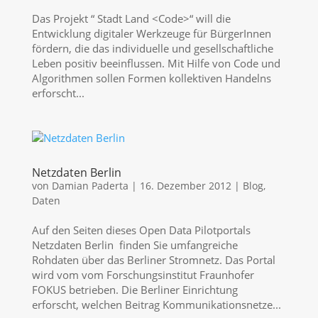
Das Projekt “ Stadt Land <Code>“ will die
Entwicklung digitaler Werkzeuge für BürgerInnen
fördern, die das individuelle und gesellschaftliche
Leben positiv beeinflussen. Mit Hilfe von Code und
Algorithmen sollen Formen kollektiven Handelns
erforscht...
Netzdaten Berlin
von
Damian Paderta
|
16. Dezember 2012
|
Blog
,
Daten
Auf den Seiten dieses Open Data Pilotportals
Netzdaten Berlin finden Sie umfangreiche
Rohdaten über das Berliner Stromnetz. Das Portal
wird vom vom Forschungsinstitut Fraunhofer
FOKUS betrieben. Die Berliner Einrichtung
erforscht, welchen Beitrag Kommunikationsnetze...