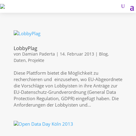
LobbyPlag
von
Damian Paderta
|
14. Februar 2013
|
Blog
,
Daten
,
Projekte
Diese Plattform bietet die Möglichkeit zu
recherchieren und einzusehen, wo EU-Abgeordnete
die Vorschläge von Lobbyisten in ihre Anträge zur
EU-Datenschutz-Grundverordnung (General Data
Protection Regulation, GDPR) eingefügt haben. Die
Anforderungen der Lobbyisten und...