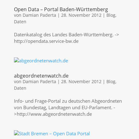
Open Data – Portal Baden-Württemberg
von
Damian Paderta
|
28. November 2012
|
Blog
,
Daten
Datenkatalog des Landes Baden-Württemberg. ->
http://opendata.service-bw.de
abgeordnetenwatch.de
von
Damian Paderta
|
28. November 2012
|
Blog
,
Daten
Info- und Frage-Portal zu deutschen Abgeordneten
von Bundestag, Landtagen und EU-Parlament. -
>http://www.abgeordnetenwatch.de