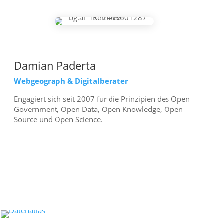
Damian Paderta
Webgeograph & Digitalberater
Engagiert sich seit 2007 für die Prinzipien des Open
Government, Open Data, Open Knowledge, Open
Source und Open Science.
mehr erfahren