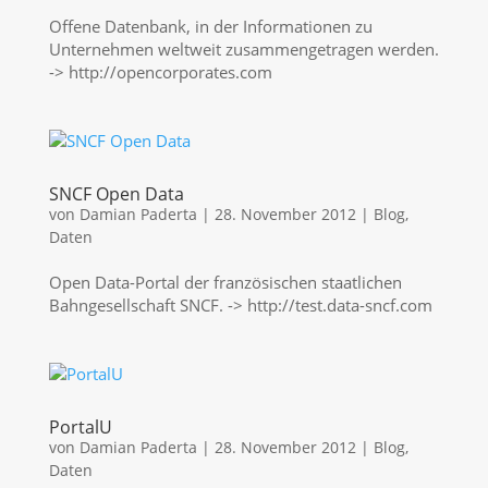
Offene Datenbank, in der Informationen zu
Unternehmen weltweit zusammengetragen werden.
-> http://opencorporates.com
SNCF Open Data
von
Damian Paderta
|
28. November 2012
|
Blog
,
Daten
Open Data-Portal der französischen staatlichen
Bahngesellschaft SNCF. -> http://test.data-sncf.com
PortalU
von
Damian Paderta
|
28. November 2012
|
Blog
,
Daten