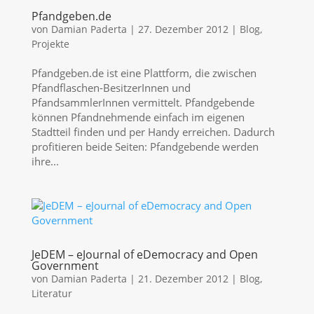
Pfandgeben.de
von
Damian Paderta
|
27. Dezember 2012
|
Blog
,
Projekte
Pfandgeben.de ist eine Plattform, die zwischen
Pfandflaschen-BesitzerInnen und
PfandsammlerInnen vermittelt. Pfandgebende
können Pfandnehmende einfach im eigenen
Stadtteil finden und per Handy erreichen. Dadurch
profitieren beide Seiten: Pfandgebende werden
ihre...
JeDEM – eJournal of eDemocracy and Open
Government
von
Damian Paderta
|
21. Dezember 2012
|
Blog
,
Literatur