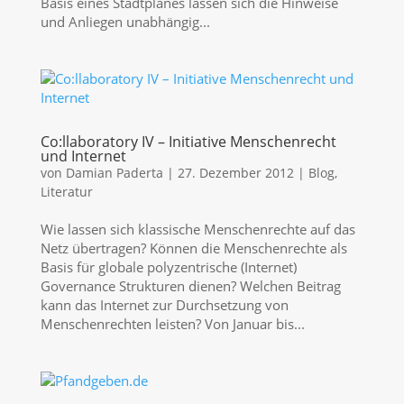
Basis eines Stadtplanes lassen sich die Hinweise
und Anliegen unabhängig...
Co:llaboratory IV – Initiative Menschenrecht
und Internet
von
Damian Paderta
|
27. Dezember 2012
|
Blog
,
Literatur
Wie lassen sich klassische Menschenrechte auf das
Netz übertragen? Können die Menschenrechte als
Basis für globale polyzentrische (Internet)
Governance Strukturen dienen? Welchen Beitrag
kann das Internet zur Durchsetzung von
Menschenrechten leisten? Von Januar bis...