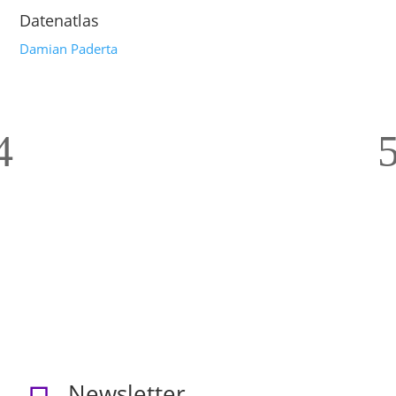
Datenatlas
Damian Paderta
Newsletter