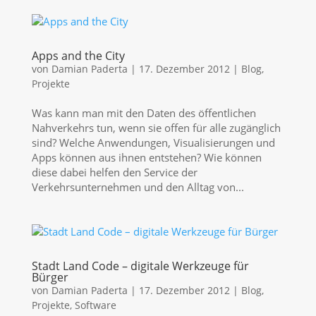
Apps and the City
von
Damian Paderta
|
17. Dezember 2012
|
Blog
,
Projekte
Was kann man mit den Daten des öffentlichen
Nahverkehrs tun, wenn sie offen für alle zugänglich
sind? Welche Anwendungen, Visualisierungen und
Apps können aus ihnen entstehen? Wie können
diese dabei helfen den Service der
Verkehrsunternehmen und den Alltag von...
Stadt Land Code – digitale Werkzeuge für
Bürger
von
Damian Paderta
|
17. Dezember 2012
|
Blog
,
Projekte
,
Software