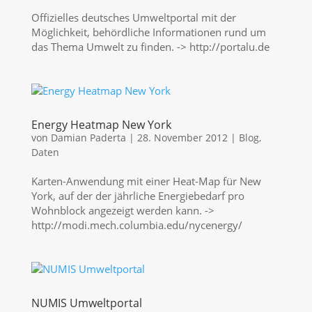
Offizielles deutsches Umweltportal mit der
Möglichkeit, behördliche Informationen rund um
das Thema Umwelt zu finden. -> http://portalu.de
Energy Heatmap New York
von
Damian Paderta
|
28. November 2012
|
Blog
,
Daten
Karten-Anwendung mit einer Heat-Map für New
York, auf der der jährliche Energiebedarf pro
Wohnblock angezeigt werden kann. ->
http://modi.mech.columbia.edu/nycenergy/
NUMIS Umweltportal