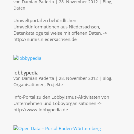
von
Damian Paderta
|
28. November 2012
|
Blog
,
Daten
Umweltportal zu behördlichen
Umweltinformationen aus Niedersachsen,
Datenkataloge teilweise mit offenen Daten. ->
http://numis.niedersachsen.de
lobbypedia
von
Damian Paderta
|
28. November 2012
|
Blog
,
Organisationen
,
Projekte
Info-Portal zu den Lobbyismus-Aktivitäten von
Unternehmen und Lobbyorganisationen ->
http://www.lobbypedia.de