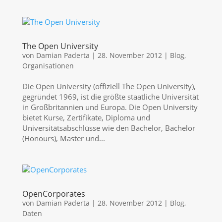
The Open University
von
Damian Paderta
|
28. November 2012
|
Blog
,
Organisationen
Die Open University (offiziell The Open University),
gegründet 1969, ist die größte staatliche Universität
in Großbritannien und Europa. Die Open University
bietet Kurse, Zertifikate, Diploma und
Universitätsabschlüsse wie den Bachelor, Bachelor
(Honours), Master und...
OpenCorporates
von
Damian Paderta
|
28. November 2012
|
Blog
,
Daten