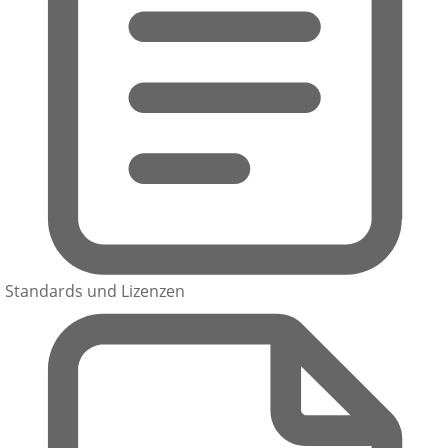
Standards und Lizenzen