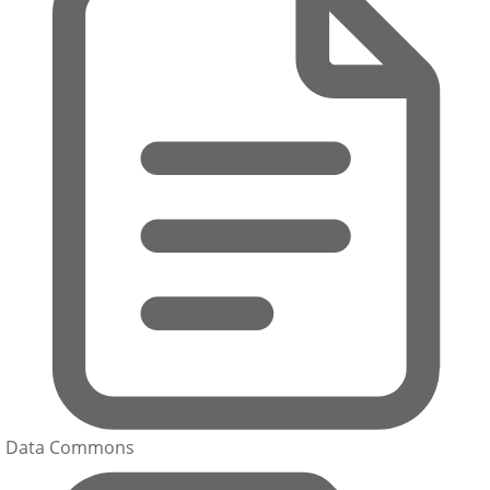
Data Commons