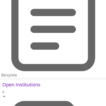
Beispiele
Open Institutions
6