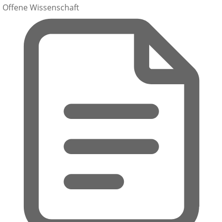
Offene Wissenschaft