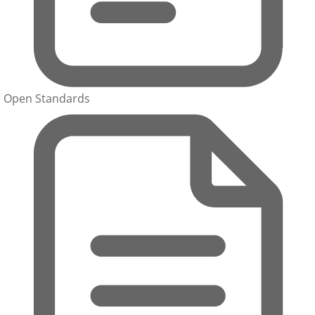
Open Standards