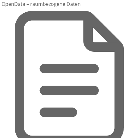
OpenData – raumbezogene Daten