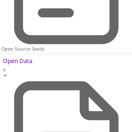
Open Source Seeds
Open Data
9