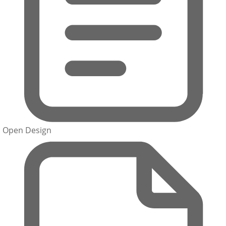
Open Design