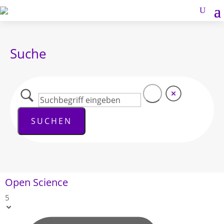
Suche
Open Science
5