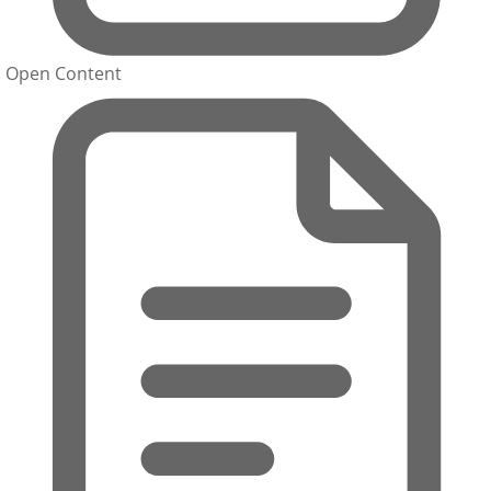
Open Content