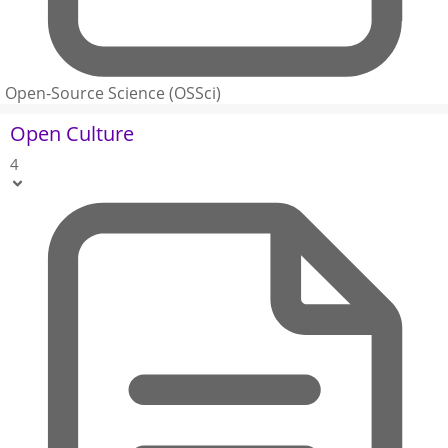
Open-Source Science (OSSci)
Open Culture
4