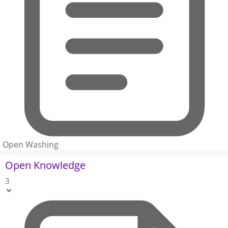
Open Washing
Open Knowledge
3