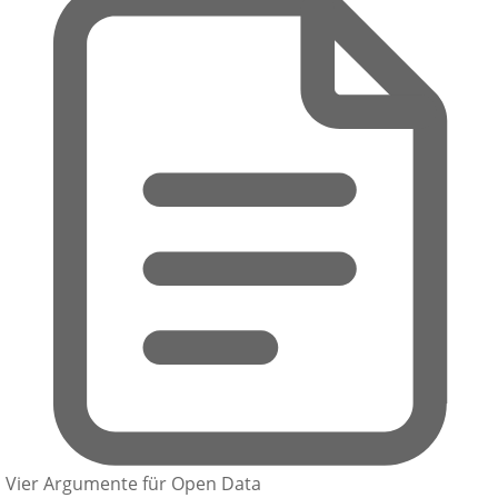
Vier Argumente für Open Data