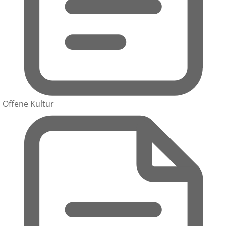
Offene Kultur