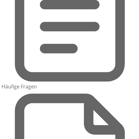
Häufige Fragen