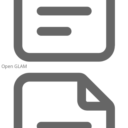
Open GLAM