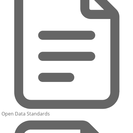
Open Data Standards