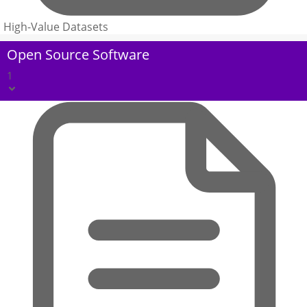
High-Value Datasets
Open Source Software
1