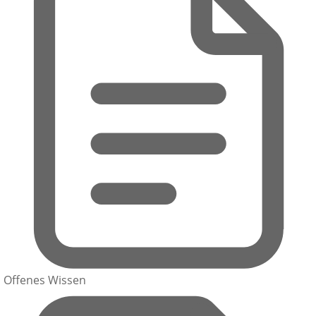
Offenes Wissen