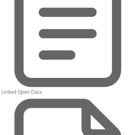
Linked Open Data