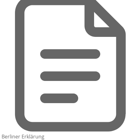
Berliner Erklärung