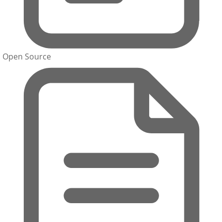
Open Source