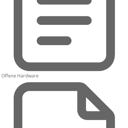
Offene Hardware