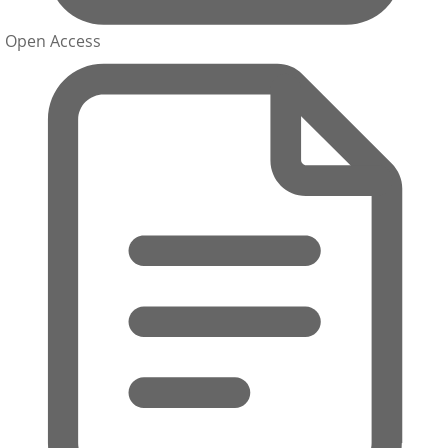
Open Access