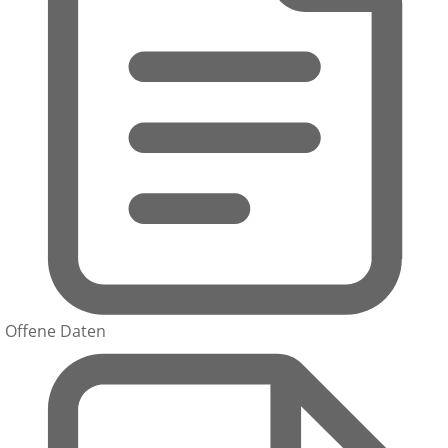
Offene Daten