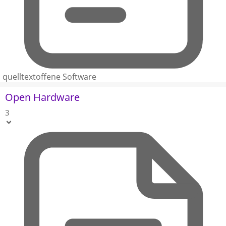
quelltextoffene Software
Open Hardware
3