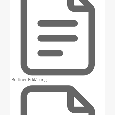
Berliner Erklärung