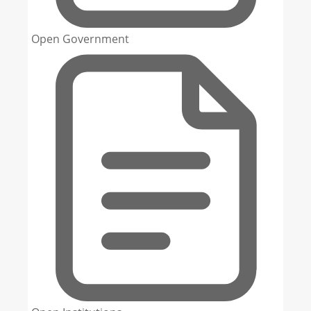
Open Government