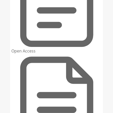
Open Access