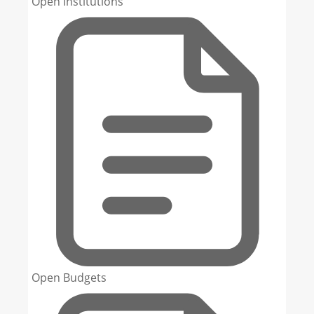
Open Institutions
Open Budgets