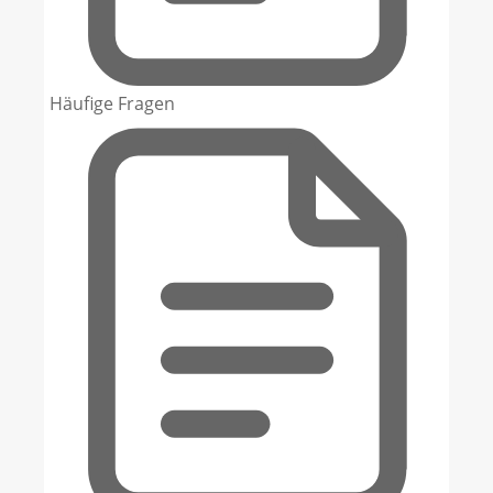
Häufige Fragen