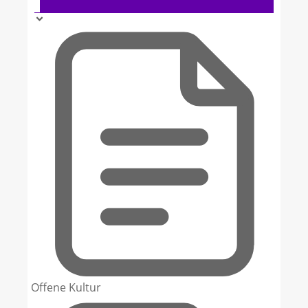
4
Offene Kultur