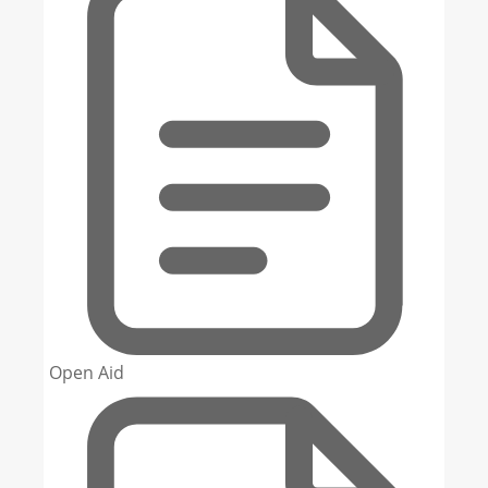
Open Aid