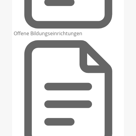
Offene Bildungseinrichtungen