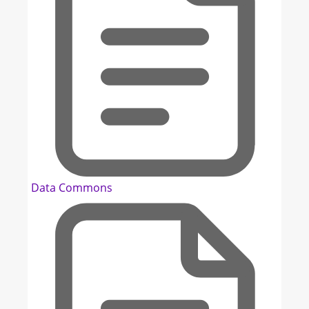
Data Commons