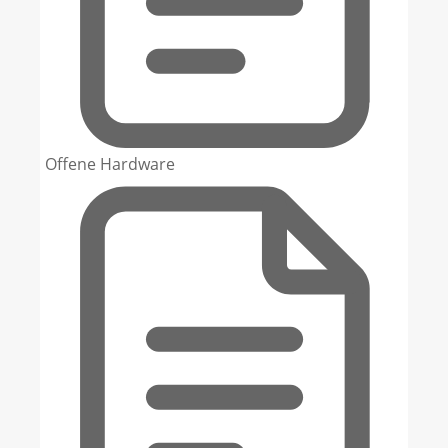
Offene Hardware