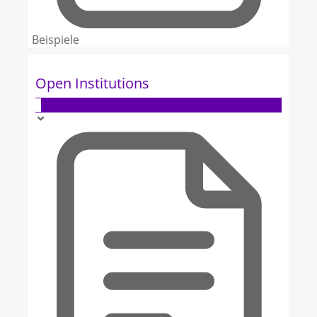
Beispiele
Open Institutions
6