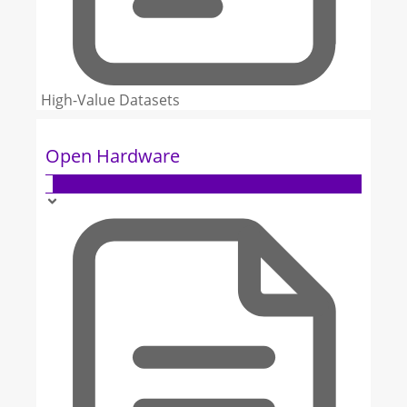
High-Value Datasets
Open Hardware
3