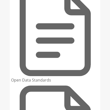
Open Data Standards