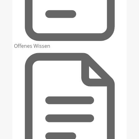
Offenes Wissen