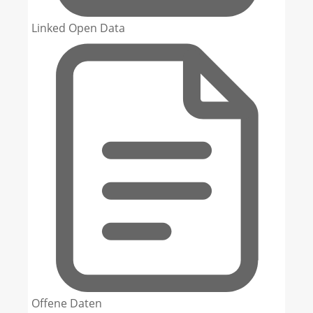
Linked Open Data
Offene Daten