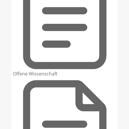
Offene Wissenschaft