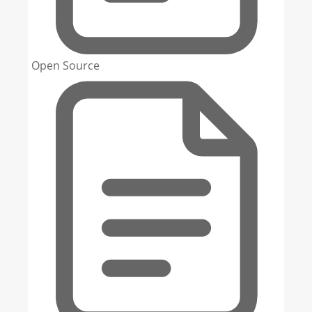
Open Source