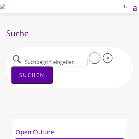
Suche
Open Culture