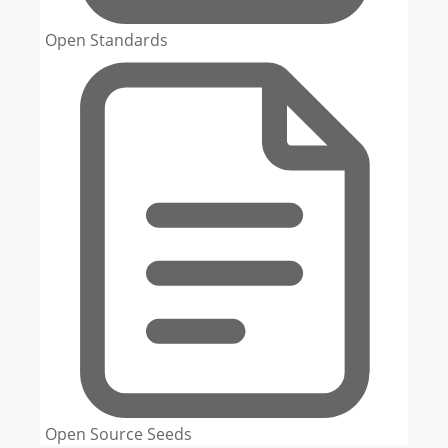
Open Standards
Open Source Seeds