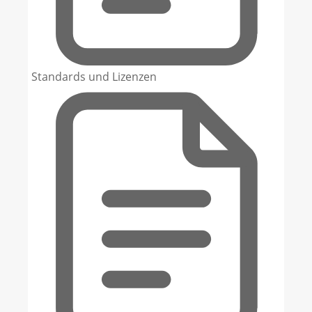
Standards und Lizenzen