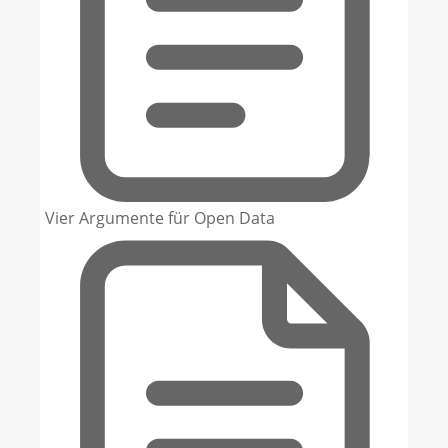
Vier Argumente für Open Data