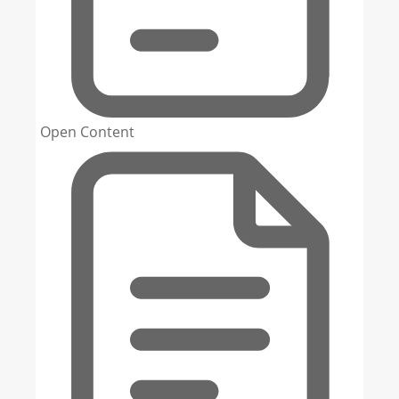
Open Content