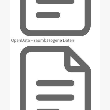
OpenData – raumbezogene Daten