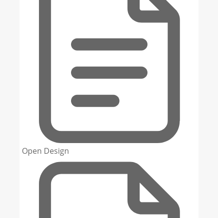
Open Design