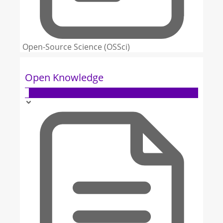
Open-Source Science (OSSci)
Open Knowledge
3