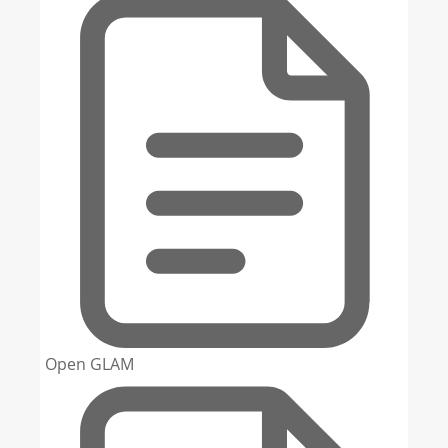
Open GLAM