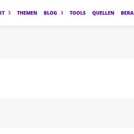
IT
THEMEN
BLOG
TOOLS
QUELLEN
BER