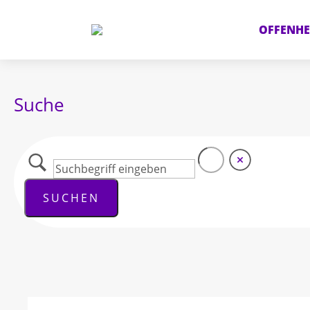
OFFENHE
Suche