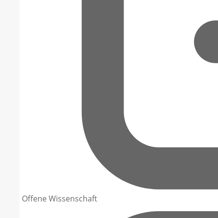
Offene Wissenschaft