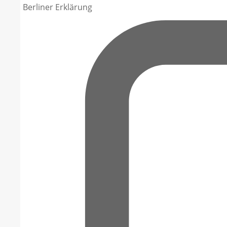
Berliner Erklärung