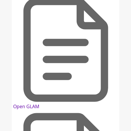
Open GLAM