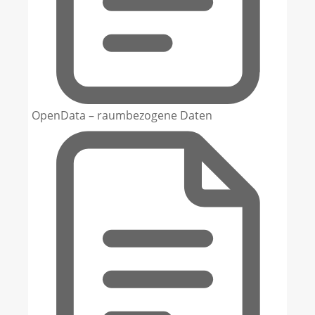
OpenData – raumbezogene Daten