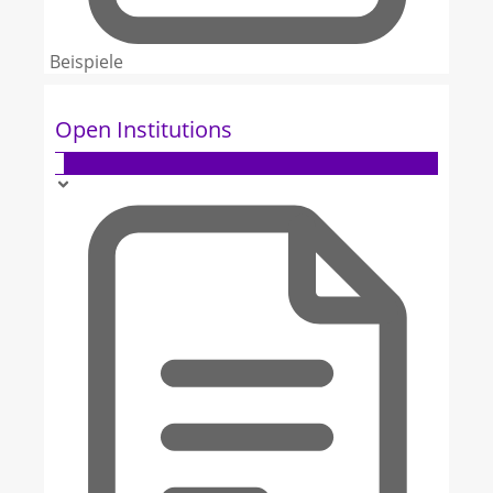
Beispiele
Open Institutions
6