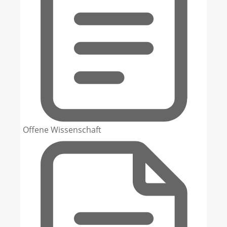
Offene Wissenschaft