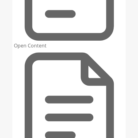
Open Content