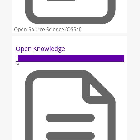
Open-Source Science (OSSci)
Open Knowledge
3