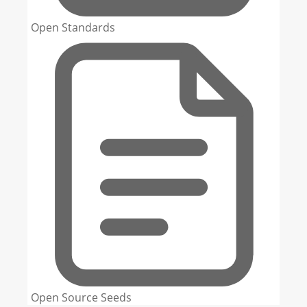
Open Standards
Open Source Seeds