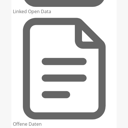
Linked Open Data
Offene Daten