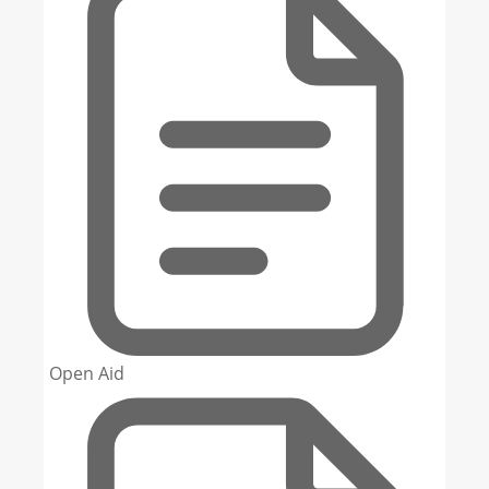
Open Aid