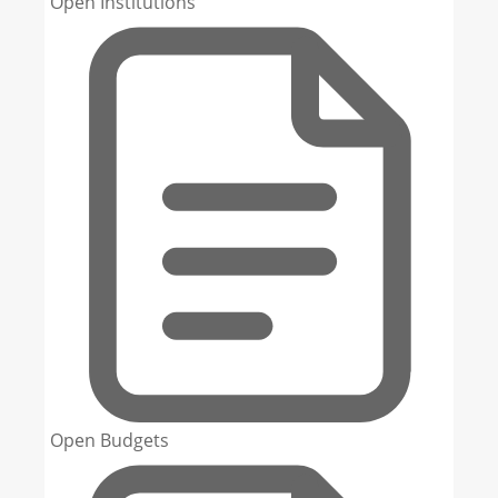
Open Institutions
Open Budgets