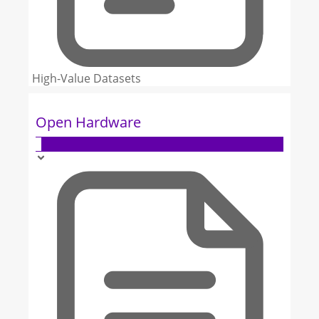
High-Value Datasets
Open Hardware
3