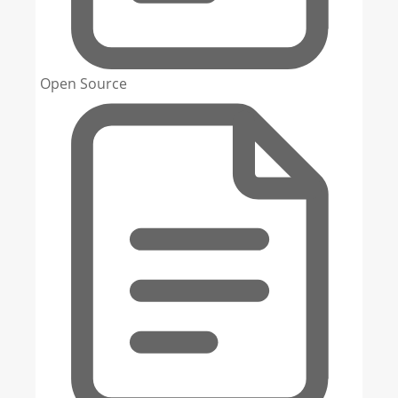
Open Source