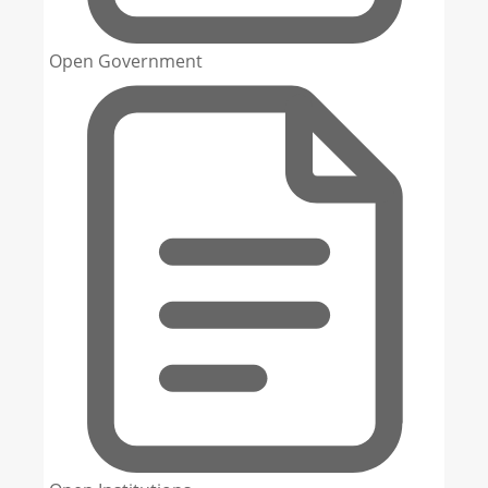
Open Government