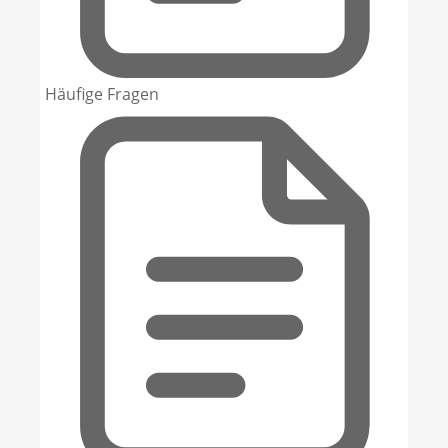
Häufige Fragen