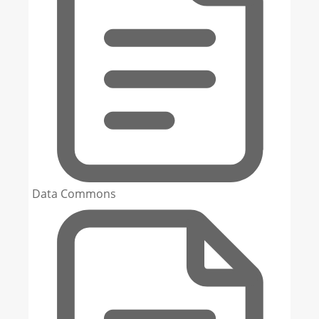
Data Commons