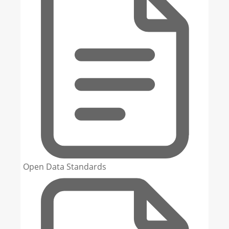
Open Data Standards