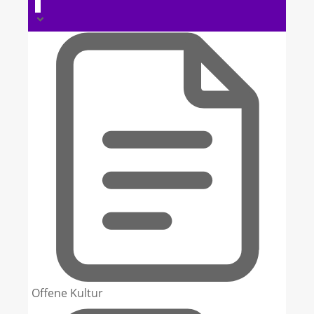
4
Offene Kultur