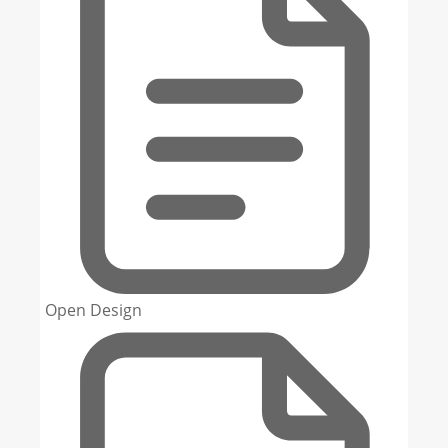
Open Design