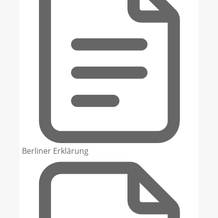
Berliner Erklärung