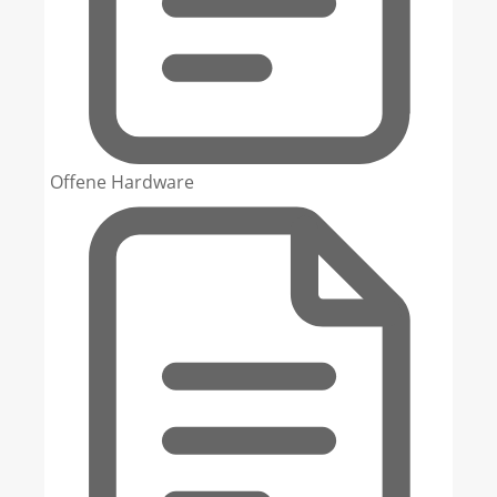
Offene Hardware