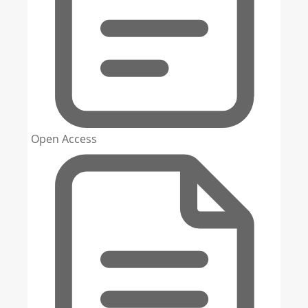
Open Access