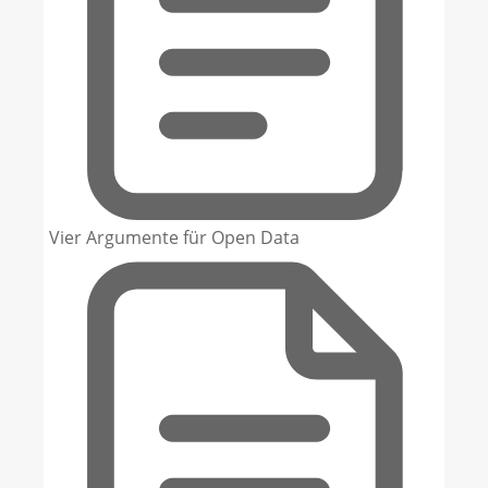
Vier Argumente für Open Data