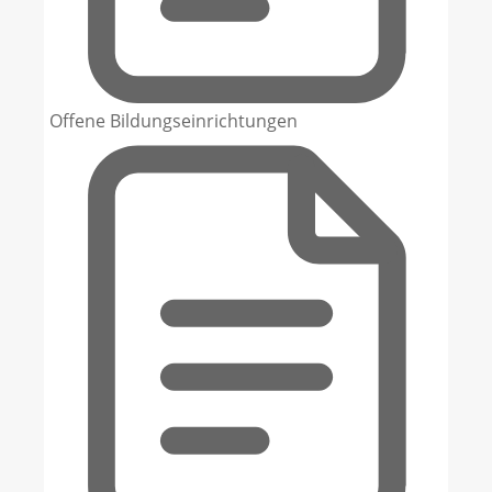
Offene Bildungseinrichtungen