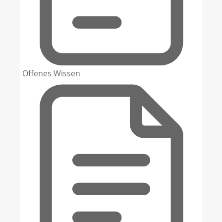
Offenes Wissen