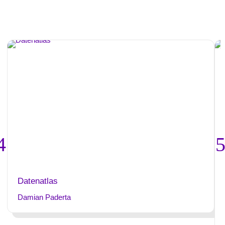
Datenatlas
Damian Paderta