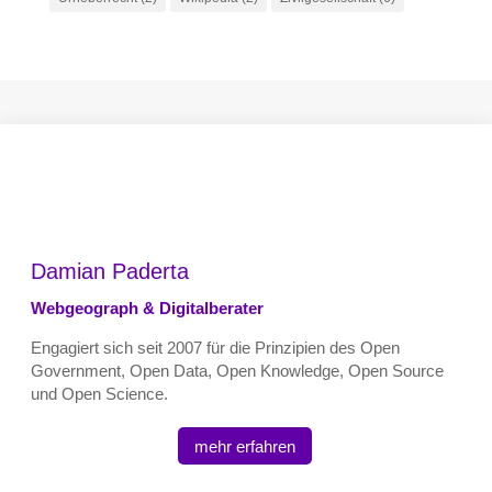
Damian Paderta
Webgeograph & Digitalberater
Engagiert sich seit 2007 für die Prinzipien des Open
Government, Open Data, Open Knowledge, Open Source
und Open Science.
mehr erfahren