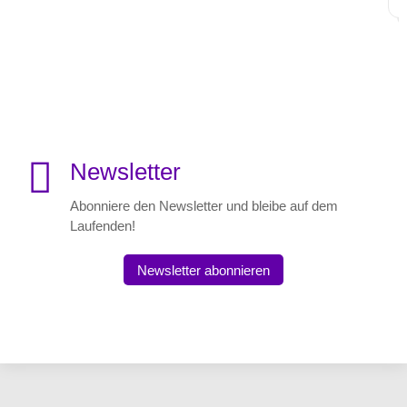

Newsletter
Abonniere den Newsletter und bleibe auf dem
Laufenden!
Newsletter abonnieren