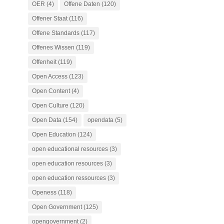
OER
(4)
Offene Daten
(120)
Offener Staat
(116)
Offene Standards
(117)
Offenes Wissen
(119)
Offenheit
(119)
Open Access
(123)
Open Content
(4)
Open Culture
(120)
Open Data
(154)
opendata
(5)
Open Education
(124)
open educational resources
(3)
open education resources
(3)
open education ressources
(3)
Openess
(118)
Open Government
(125)
opengovernment
(2)