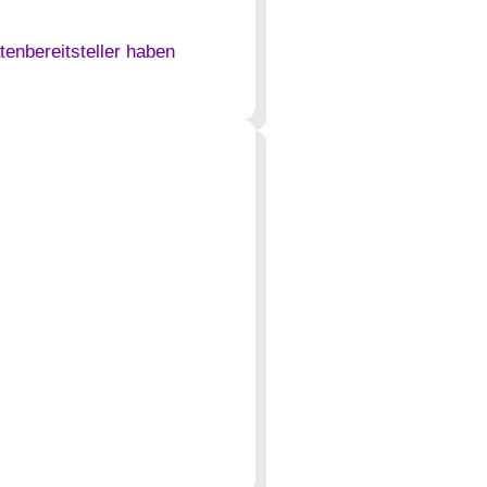
enbereitsteller haben