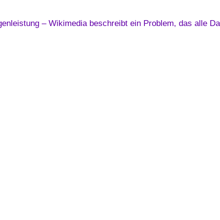
nleistung – Wikimedia beschreibt ein Problem, das alle Dat