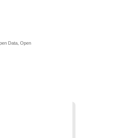
Open Data, Open