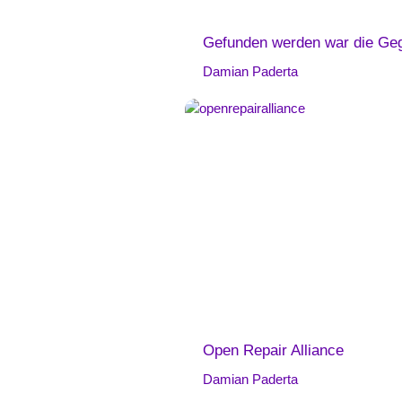
Gefunden werden war die Gege
Damian Paderta
Open Repair Alliance
Damian Paderta