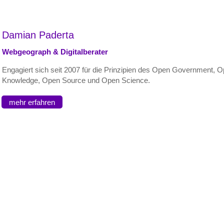
Damian Paderta
Webgeograph & Digitalberater
Engagiert sich seit 2007 für die Prinzipien des Open Government, 
Knowledge, Open Source und Open Science.
mehr erfahren