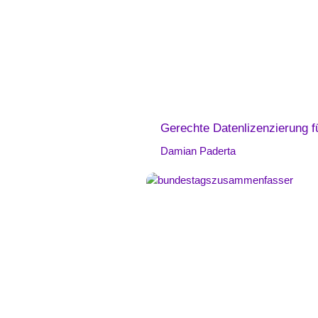
Gerechte Datenlizenzierung f
Damian Paderta