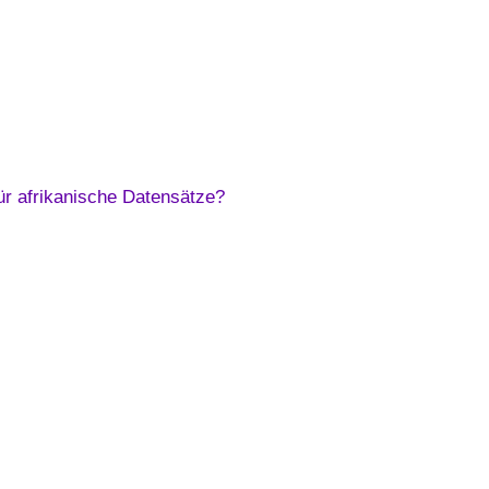
ür afrikanische Datensätze?