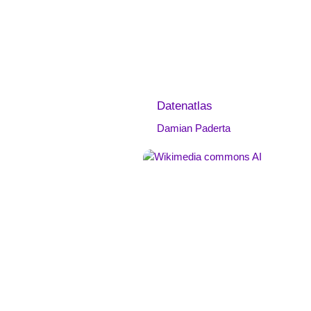
Datenatlas
Damian Paderta