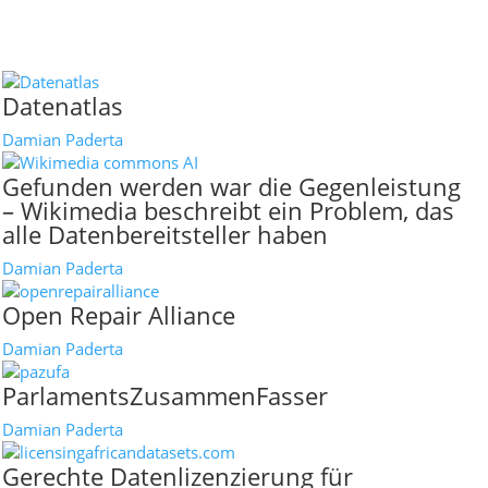
Datenatlas
Damian Paderta
Gefunden werden war die Gegenleistung
– Wikimedia beschreibt ein Problem, das
alle Datenbereitsteller haben
Damian Paderta
Open Repair Alliance
Damian Paderta
ParlamentsZusammenFasser
Damian Paderta
Gerechte Datenlizenzierung für