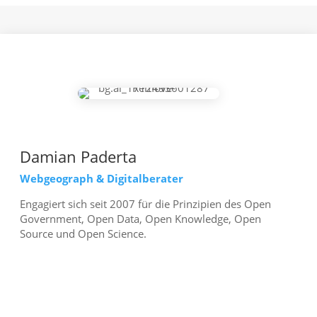
Damian Paderta
Webgeograph & Digitalberater
Engagiert sich seit 2007 für die Prinzipien des Open
Government, Open Data, Open Knowledge, Open
Source und Open Science.
mehr erfahren