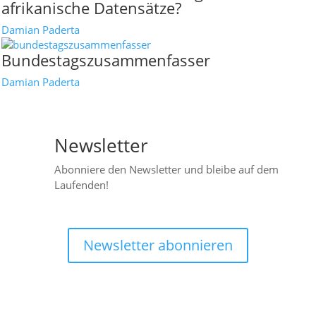
afrikanische Datensätze?
Damian Paderta
Bundestagszusammenfasser
Damian Paderta
Newsletter

Abonniere den Newsletter und bleibe auf dem
Laufenden!
Newsletter abonnieren