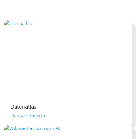
Datenatlas
Damian Paderta