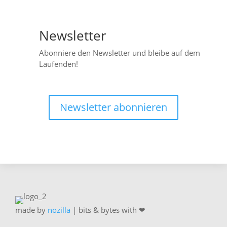
Newsletter

Abonniere den Newsletter und bleibe auf dem
Laufenden!
Newsletter abonnieren
made by
nozilla
| bits & bytes with ❤