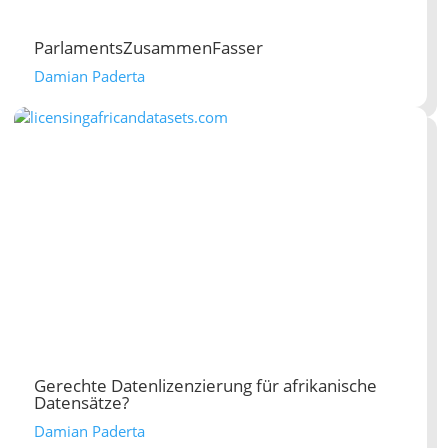
ParlamentsZusammenFasser
Damian Paderta
Gerechte Datenlizenzierung für afrikanische
Datensätze?
Damian Paderta