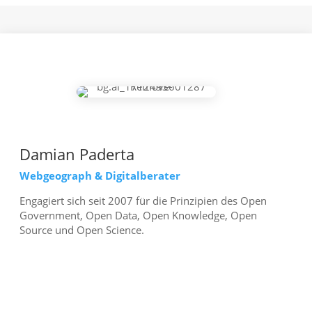
Damian Paderta
Webgeograph & Digitalberater
Engagiert sich seit 2007 für die Prinzipien des Open
Government, Open Data, Open Knowledge, Open
Source und Open Science.
mehr erfahren