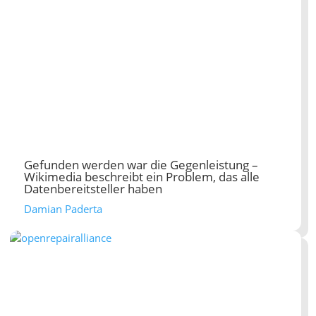
Gefunden werden war die Gegenleistung –
Wikimedia beschreibt ein Problem, das alle
Datenbereitsteller haben
Damian Paderta