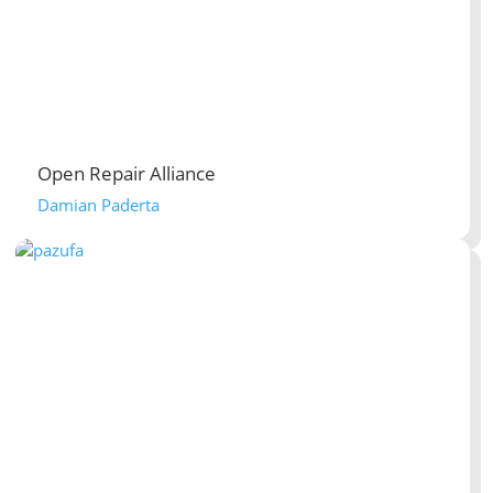
Open Repair Alliance
Damian Paderta