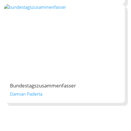
Bundestagszusammenfasser
Damian Paderta