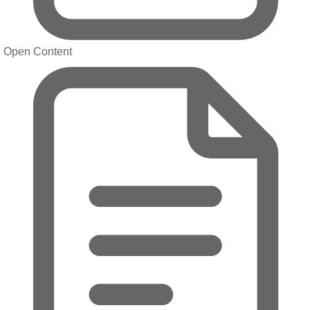
Open Content