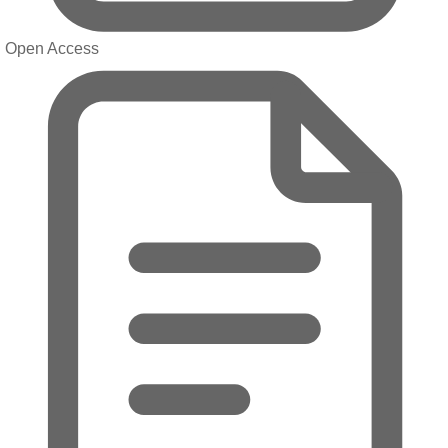
Open Access