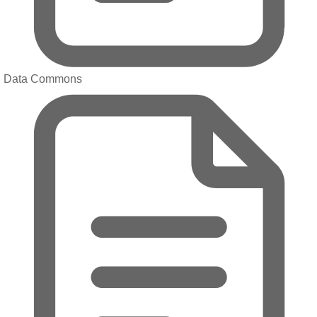
Data Commons