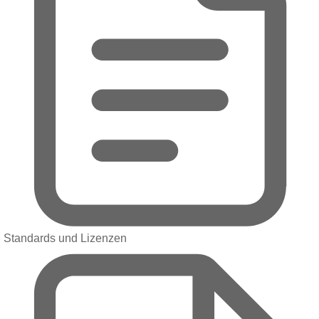
Standards und Lizenzen