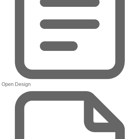
Open Design