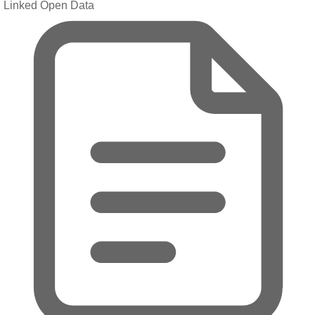
Linked Open Data