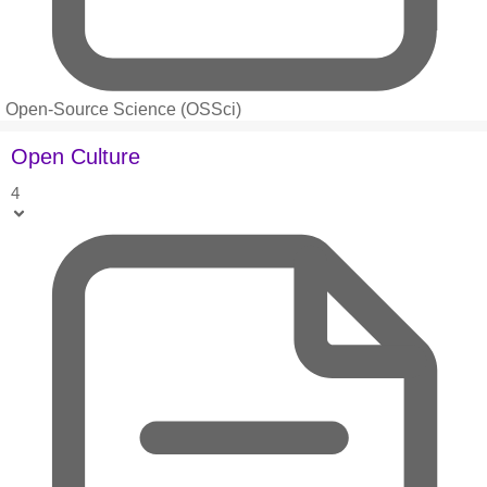
Open-Source Science (OSSci)
Open Culture
4