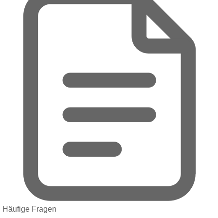
Häufige Fragen