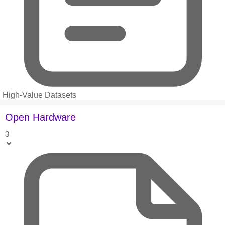
High-Value Datasets
Open Hardware
3