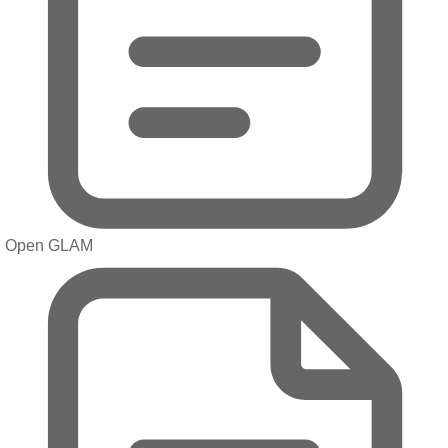
Open GLAM