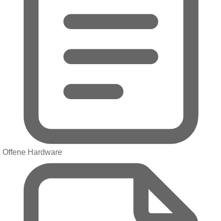
Offene Hardware