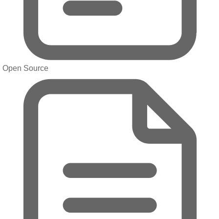
Open Source