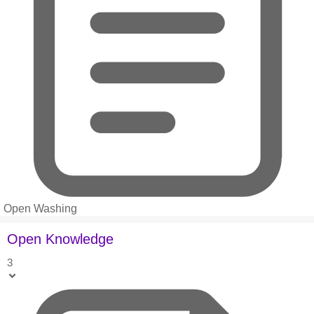
Open Washing
Open Knowledge
3