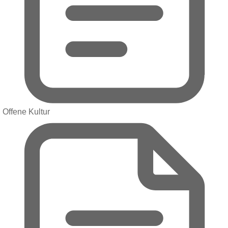
Offene Kultur