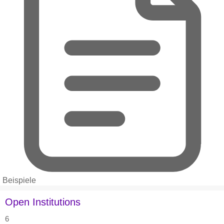
Beispiele
Open Institutions
6