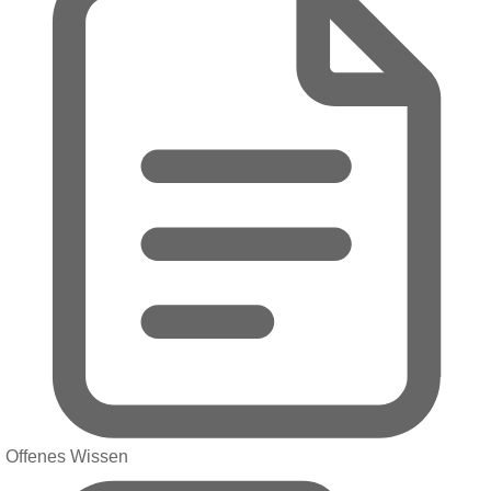
Offenes Wissen