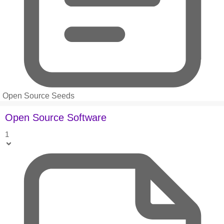
Open Source Seeds
Open Source Software
1