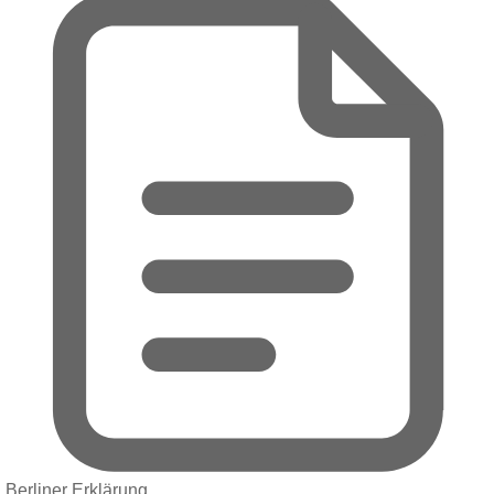
Berliner Erklärung