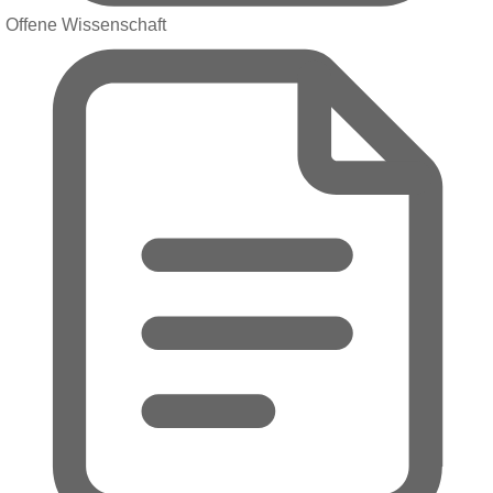
Offene Wissenschaft