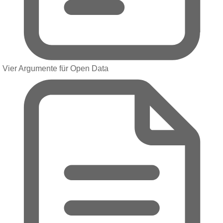
Vier Argumente für Open Data