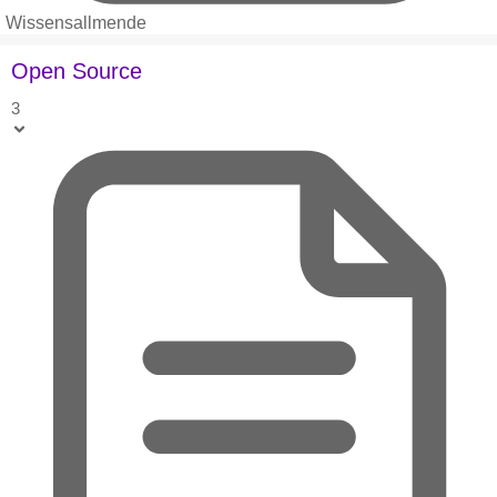
Wissensallmende
Open Source
3