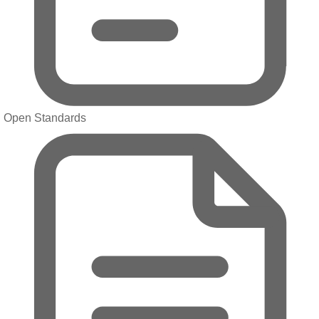
Open Standards