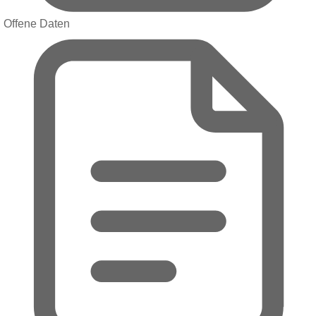
Offene Daten