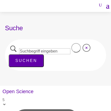
Suche
Open Science
5