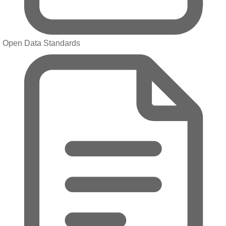
Open Data Standards