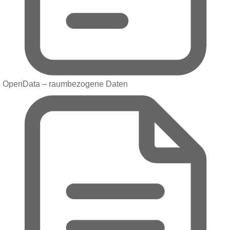
OpenData – raumbezogene Daten