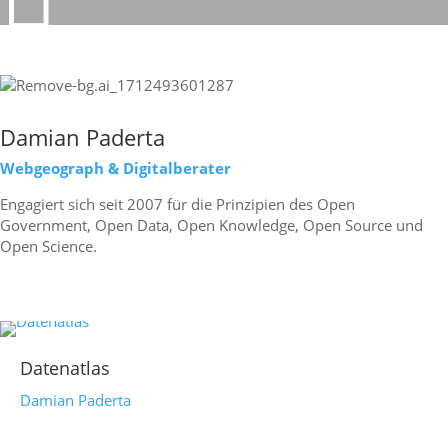
Print
Damian Paderta
Webgeograph & Digitalberater
Engagiert sich seit 2007 für die Prinzipien des Open
Government, Open Data, Open Knowledge, Open Source und
Open Science.
mehr erfahren
Datenatlas
Damian Paderta