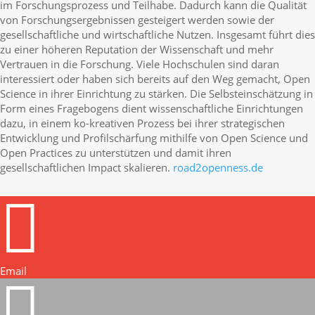
im Forschungsprozess und Teilhabe. Dadurch kann die Qualität
von Forschungsergebnissen gesteigert werden sowie der
gesellschaftliche und wirtschaftliche Nutzen. Insgesamt führt dies
zu einer höheren Reputation der Wissenschaft und mehr
Vertrauen in die Forschung. Viele Hochschulen sind daran
interessiert oder haben sich bereits auf den Weg gemacht, Open
Science in ihrer Einrichtung zu stärken.
Die Selbsteinschätzung in
Form eines Fragebogens dient wissenschaftliche Einrichtungen
dazu, in einem ko-kreativen Prozess bei ihrer strategischen
Entwicklung und Profilschärfung mithilfe von Open Science und
Open Practices zu unterstützen und damit ihren
gesellschaftlichen Impact skalieren.
road2openness.de

Email
