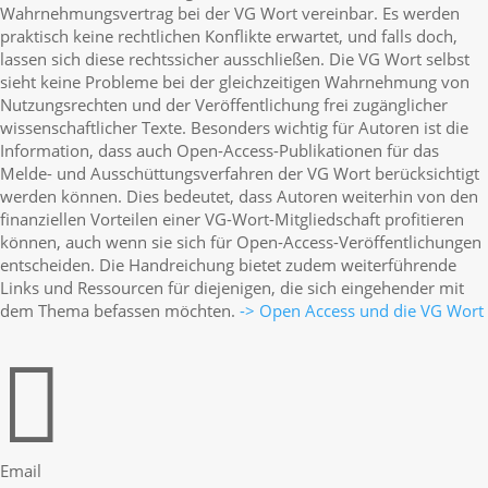
Wahrnehmungsvertrag bei der VG Wort vereinbar. Es werden
praktisch keine rechtlichen Konflikte erwartet, und falls doch,
lassen sich diese rechtssicher ausschließen. Die VG Wort selbst
sieht keine Probleme bei der gleichzeitigen Wahrnehmung von
Nutzungsrechten und der Veröffentlichung frei zugänglicher
wissenschaftlicher Texte. Besonders wichtig für Autoren ist die
Information, dass auch Open-Access-Publikationen für das
Melde- und Ausschüttungsverfahren der VG Wort berücksichtigt
werden können. Dies bedeutet, dass Autoren weiterhin von den
finanziellen Vorteilen einer VG-Wort-Mitgliedschaft profitieren
können, auch wenn sie sich für Open-Access-Veröffentlichungen
entscheiden. Die Handreichung bietet zudem weiterführende
Links und Ressourcen für diejenigen, die sich eingehender mit
dem Thema befassen möchten.
-> Open Access und die VG Wort

Email