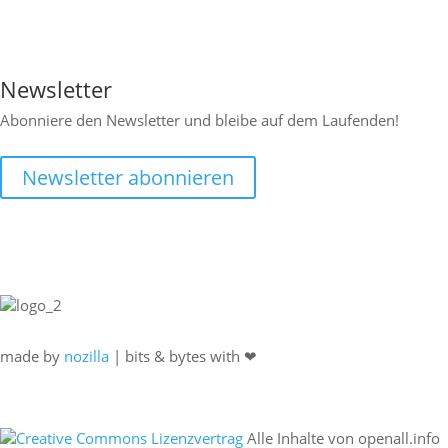

Newsletter
Abonniere den Newsletter und bleibe auf dem Laufenden!
Newsletter abonnieren
made by
nozilla
| bits & bytes with ❤
Alle Inhalte von openall.info