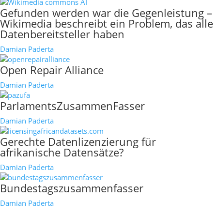
Gefunden werden war die Gegenleistung –
Wikimedia beschreibt ein Problem, das alle
Datenbereitsteller haben
Damian Paderta
Open Repair Alliance
Damian Paderta
ParlamentsZusammenFasser
Damian Paderta
Gerechte Datenlizenzierung für
afrikanische Datensätze?
Damian Paderta
Bundestagszusammenfasser
Damian Paderta