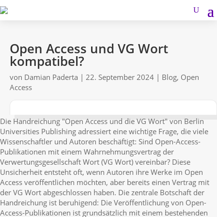
Open Access und VG Wort
kompatibel?
von
Damian Paderta
|
22. September 2024
|
Blog
,
Open
Access
Die Handreichung "Open Access und die VG Wort" von Berlin
Universities Publishing adressiert eine wichtige Frage, die viele
Wissenschaftler und Autoren beschäftigt: Sind Open-Access-
Publikationen mit einem Wahrnehmungsvertrag der
Verwertungsgesellschaft Wort (VG Wort) vereinbar? Diese
Unsicherheit entsteht oft, wenn Autoren ihre Werke im Open
Access veröffentlichen möchten, aber bereits einen Vertrag mit
der VG Wort abgeschlossen haben. Die zentrale Botschaft der
Handreichung ist beruhigend: Die Veröffentlichung von Open-
Access-Publikationen ist grundsätzlich mit einem bestehenden