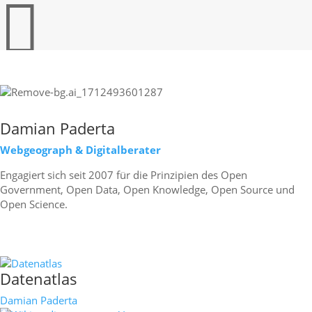

Print
Damian Paderta
Webgeograph & Digitalberater
Engagiert sich seit 2007 für die Prinzipien des Open
Government, Open Data, Open Knowledge, Open Source und
Open Science.
mehr erfahren
Datenatlas
Damian Paderta