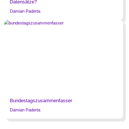
Datensätze?
Damian Paderta
Bundestagszusammenfasser
Damian Paderta