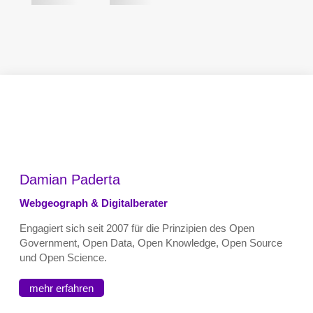
Damian Paderta
Webgeograph & Digitalberater
Engagiert sich seit 2007 für die Prinzipien des Open
Government, Open Data, Open Knowledge, Open Source
und Open Science.
mehr erfahren