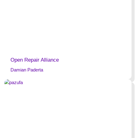
Open Repair Alliance
Damian Paderta