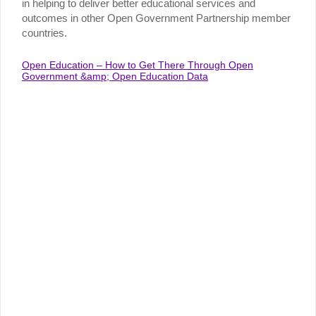
in helping to deliver better educational services and
outcomes in other Open Government Partnership member
countries.
Open Education – How to Get There Through Open
Government &amp; Open Education Data