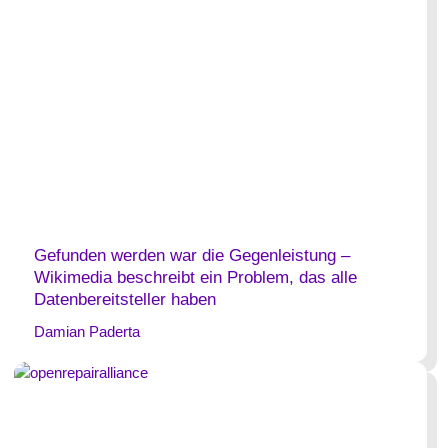
Gefunden werden war die Gegenleistung –
Wikimedia beschreibt ein Problem, das alle
Datenbereitsteller haben
Damian Paderta