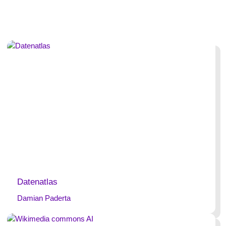
Datenatlas
Damian Paderta