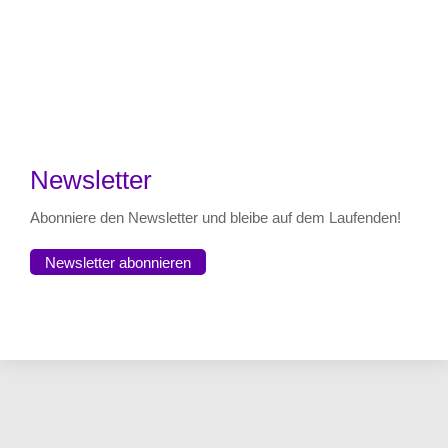
Newsletter
Abonniere den Newsletter und bleibe auf dem Laufenden!
Newsletter abonnieren