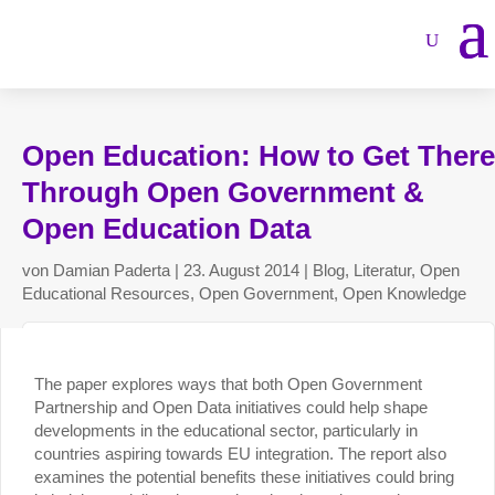
Open Education: How to Get There
Through Open Government &
Open Education Data
von
Damian Paderta
|
23. August 2014
|
Blog
,
Literatur
,
Open
Educational Resources
,
Open Government
,
Open Knowledge
The paper explores ways that both Open Government
Partnership and Open Data initiatives could help shape
developments in the educational sector, particularly in
countries aspiring towards EU integration. The report also
examines the potential benefits these initiatives could bring