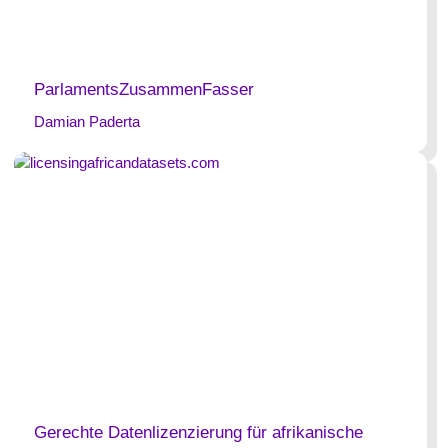
ParlamentsZusammenFasser
Damian Paderta
Gerechte Datenlizenzierung für afrikanische