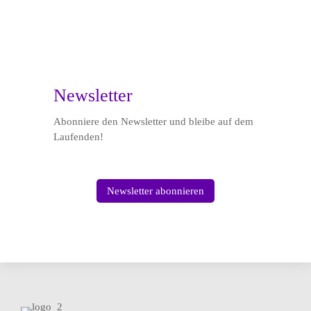

Newsletter
Abonniere den Newsletter und bleibe auf dem
Laufenden!
Newsletter abonnieren