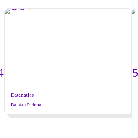
Datenatlas
Damian Paderta