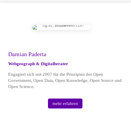
Damian Paderta
Webgeograph & Digitalberater
Engagiert sich seit 2007 für die Prinzipien des Open
Government, Open Data, Open Knowledge, Open Source und
Open Science.
mehr erfahren