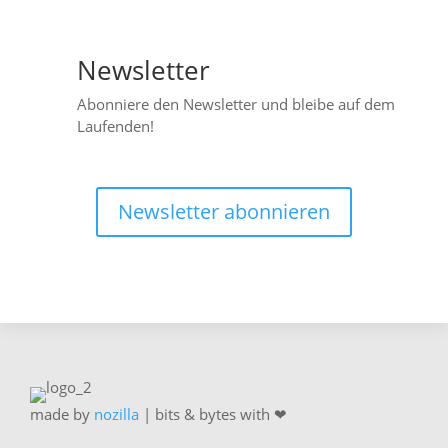
Newsletter

Abonniere den Newsletter und bleibe auf dem
Laufenden!
Newsletter abonnieren
made by
nozilla
| bits & bytes with ❤