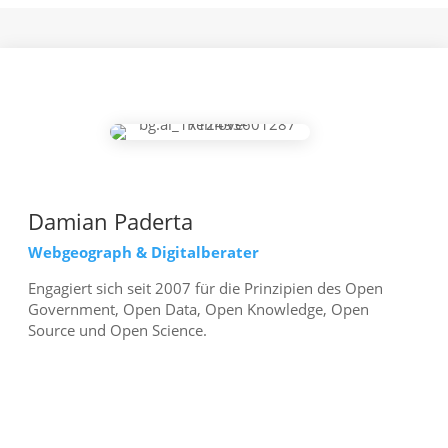
Damian Paderta
Webgeograph & Digitalberater
Engagiert sich seit 2007 für die Prinzipien des Open
Government, Open Data, Open Knowledge, Open
Source und Open Science.
mehr erfahren