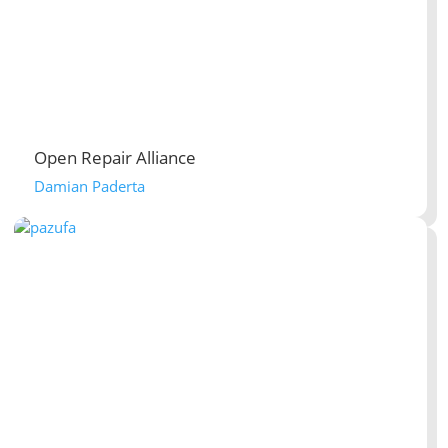
Open Repair Alliance
Damian Paderta