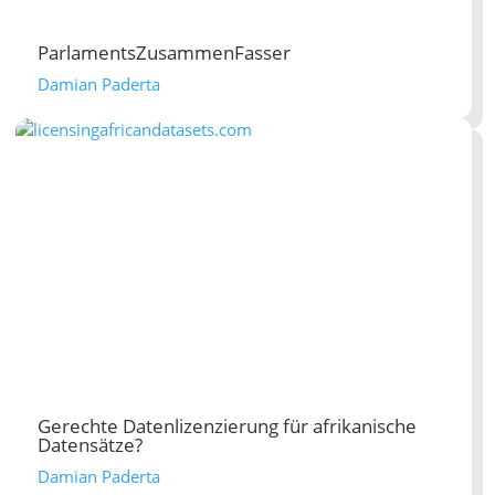
ParlamentsZusammenFasser
Damian Paderta
Gerechte Datenlizenzierung für afrikanische
Datensätze?
Damian Paderta