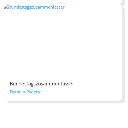
Bundestagszusammenfasser
Damian Paderta