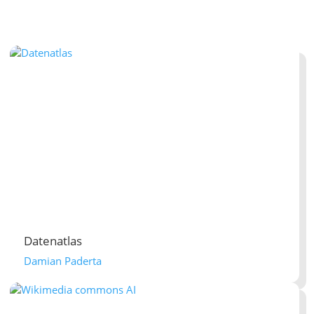
Datenatlas
Damian Paderta