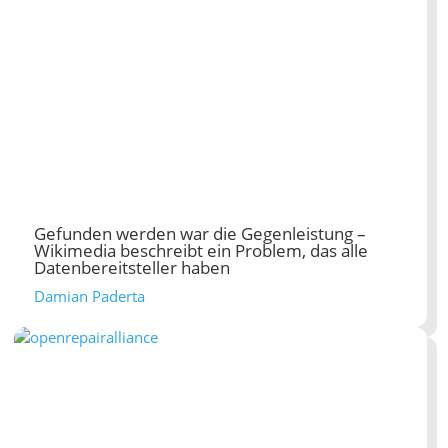
Gefunden werden war die Gegenleistung –
Wikimedia beschreibt ein Problem, das alle
Datenbereitsteller haben
Damian Paderta