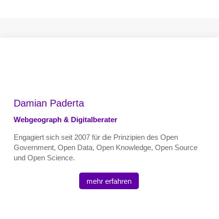
Damian Paderta
Webgeograph & Digitalberater
Engagiert sich seit 2007 für die Prinzipien des Open
Government, Open Data, Open Knowledge, Open Source
und Open Science.
mehr erfahren