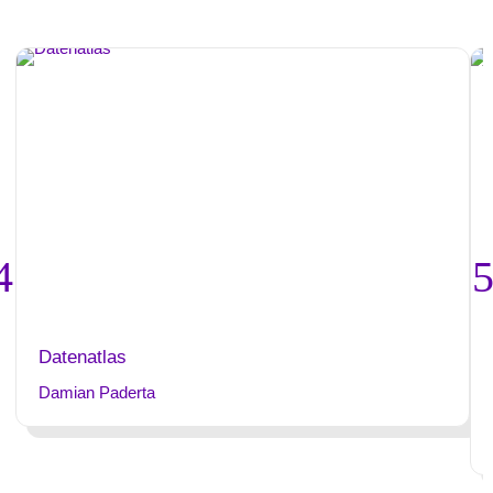
Datenatlas
Damian Paderta