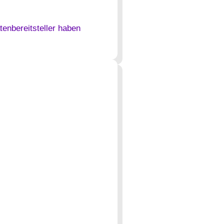
enbereitsteller haben