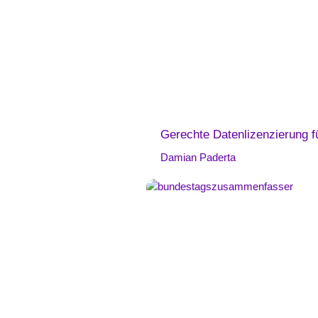
Gerechte Datenlizenzierung f
Damian Paderta