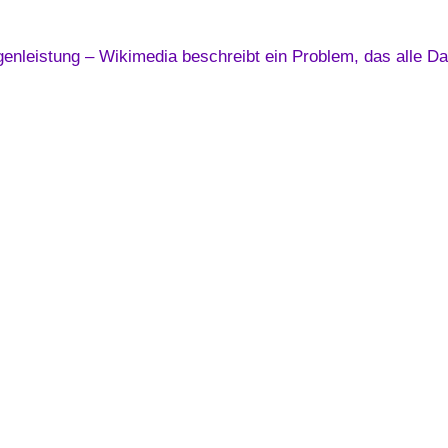
nleistung – Wikimedia beschreibt ein Problem, das alle Dat