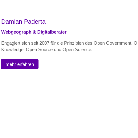
Damian Paderta
Webgeograph & Digitalberater
Engagiert sich seit 2007 für die Prinzipien des Open Government, 
Knowledge, Open Source und Open Science.
mehr erfahren