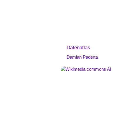
Datenatlas
Damian Paderta