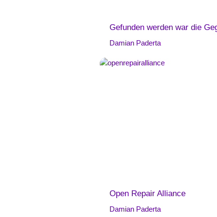
Gefunden werden war die Gege
Damian Paderta
Open Repair Alliance
Damian Paderta