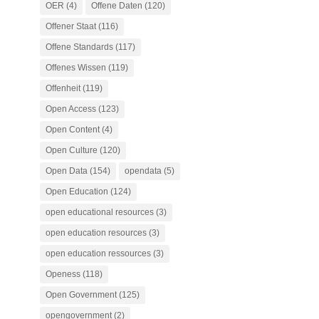
OER
(4)
Offene Daten
(120)
Offener Staat
(116)
Offene Standards
(117)
Offenes Wissen
(119)
Offenheit
(119)
Open Access
(123)
Open Content
(4)
Open Culture
(120)
Open Data
(154)
opendata
(5)
Open Education
(124)
open educational resources
(3)
open education resources
(3)
open education ressources
(3)
Openess
(118)
Open Government
(125)
opengovernment
(2)