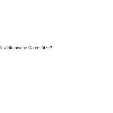
ür afrikanische Datensätze?