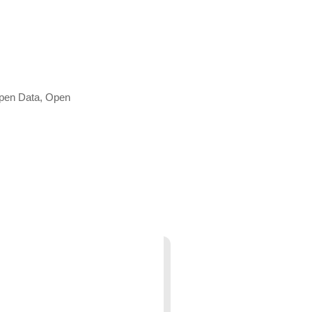
Open Data, Open