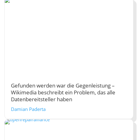
Gefunden werden war die Gegenleistung –
Wikimedia beschreibt ein Problem, das alle
Datenbereitsteller haben
Damian Paderta