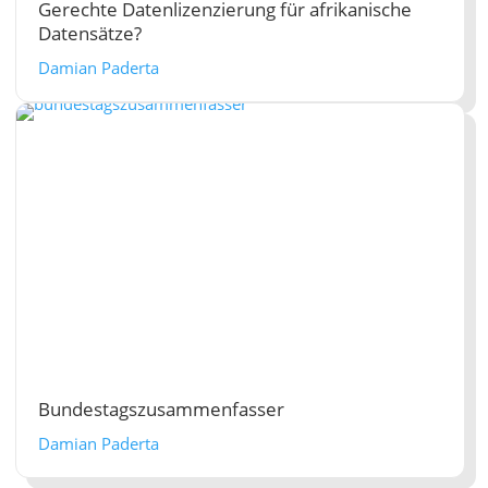
Gerechte Datenlizenzierung für afrikanische
Datensätze?
Damian Paderta
Bundestagszusammenfasser
Damian Paderta