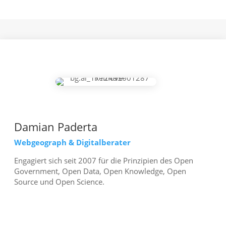
Damian Paderta
Webgeograph & Digitalberater
Engagiert sich seit 2007 für die Prinzipien des Open
Government, Open Data, Open Knowledge, Open
Source und Open Science.
mehr erfahren