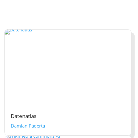
Datenatlas
Damian Paderta