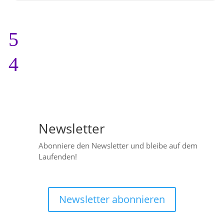
Newsletter

Abonniere den Newsletter und bleibe auf dem
Laufenden!
Newsletter abonnieren