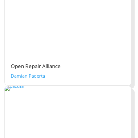
Open Repair Alliance
Damian Paderta