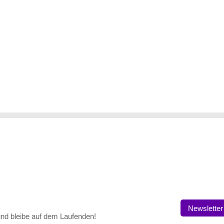
Newsletter
nd bleibe auf dem Laufenden!