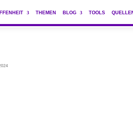
FFENHEIT
THEMEN
BLOG
TOOLS
QUELLE
2024