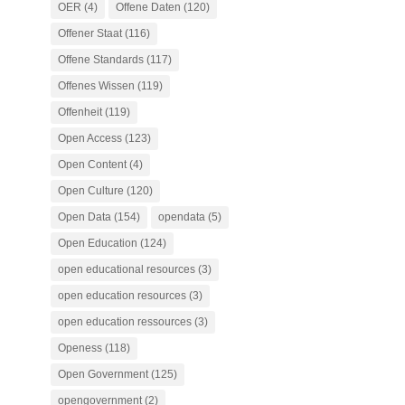
OER
(4)
Offene Daten
(120)
Offener Staat
(116)
Offene Standards
(117)
Offenes Wissen
(119)
Offenheit
(119)
Open Access
(123)
Open Content
(4)
Open Culture
(120)
Open Data
(154)
opendata
(5)
Open Education
(124)
open educational resources
(3)
open education resources
(3)
open education ressources
(3)
Openess
(118)
Open Government
(125)
opengovernment
(2)