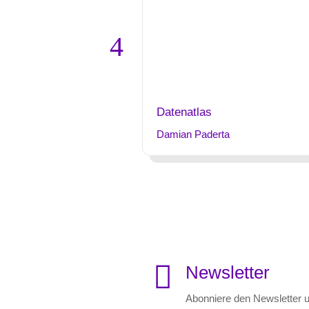
Datenatlas
Damian Paderta

Newsletter
Abonniere den Newsletter u