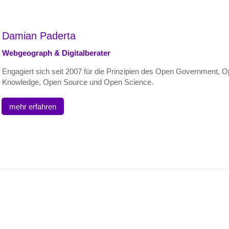
Damian Paderta
Webgeograph & Digitalberater
Engagiert sich seit 2007 für die Prinzipien des Open Government, 
Knowledge, Open Source und Open Science.
mehr erfahren