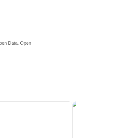
Open Data, Open