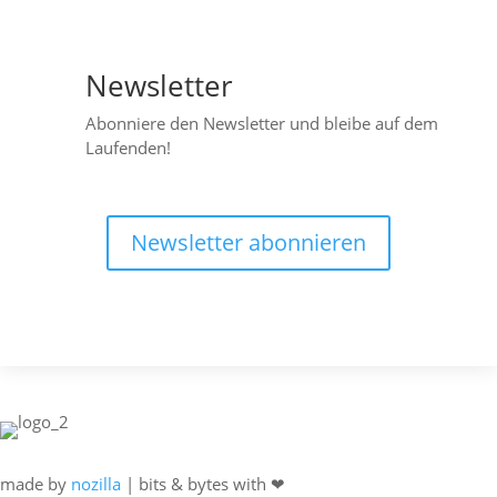
Newsletter

Abonniere den Newsletter und bleibe auf dem
Laufenden!
Newsletter abonnieren
made by
nozilla
| bits & bytes with ❤