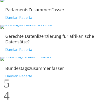
ParlamentsZusammenFasser
Damian Paderta
Gerechte Datenlizenzierung für afrikanische
Datensätze?
Damian Paderta
Bundestagszusammenfasser
Damian Paderta