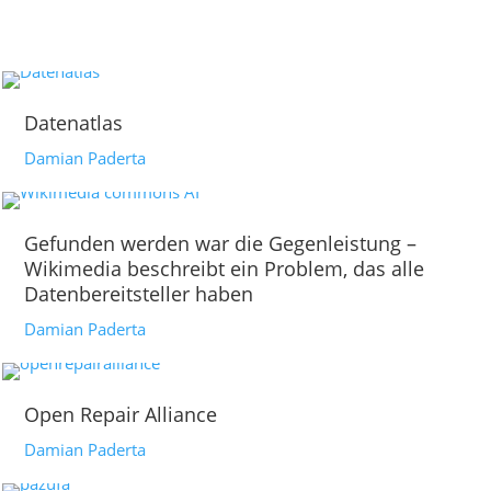
Datenatlas
Damian Paderta
Gefunden werden war die Gegenleistung –
Wikimedia beschreibt ein Problem, das alle
Datenbereitsteller haben
Damian Paderta
Open Repair Alliance
Damian Paderta