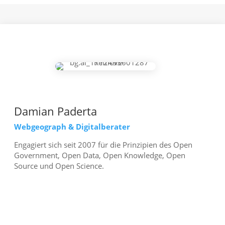
Damian Paderta
Webgeograph & Digitalberater
Engagiert sich seit 2007 für die Prinzipien des Open
Government, Open Data, Open Knowledge, Open
Source und Open Science.
mehr erfahren