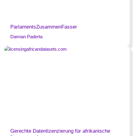
ParlamentsZusammenFasser
Damian Paderta
Gerechte Datenlizenzierung für afrikanische