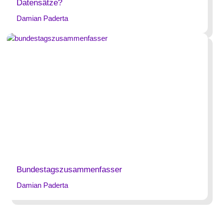
Datensätze?
Damian Paderta
Bundestagszusammenfasser
Damian Paderta