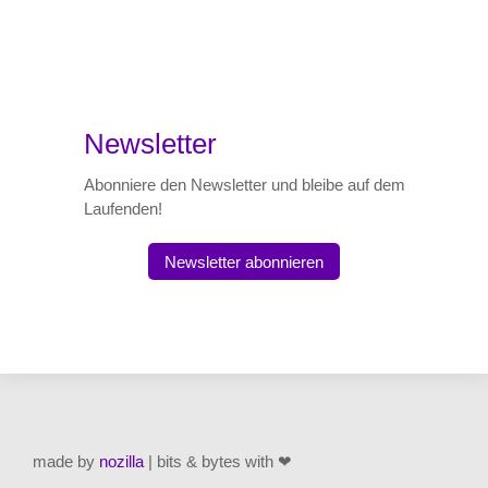
Newsletter
Abonniere den Newsletter und bleibe auf dem
Laufenden!
Newsletter abonnieren
made by
nozilla
| bits & bytes with ❤