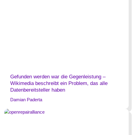
Gefunden werden war die Gegenleistung –
Wikimedia beschreibt ein Problem, das alle
Datenbereitsteller haben
Damian Paderta