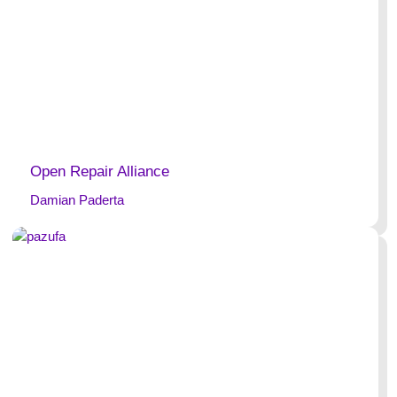
Open Repair Alliance
Damian Paderta