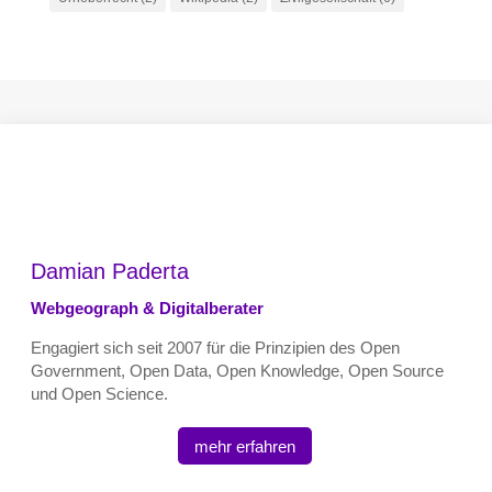
Damian Paderta
Webgeograph & Digitalberater
Engagiert sich seit 2007 für die Prinzipien des Open
Government, Open Data, Open Knowledge, Open Source
und Open Science.
mehr erfahren