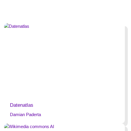
Datenatlas
Damian Paderta