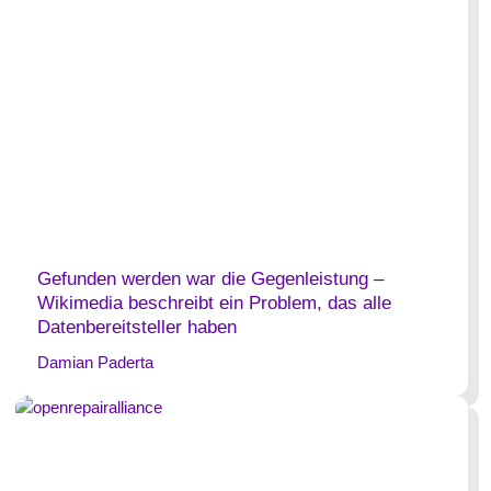
Gefunden werden war die Gegenleistung –
Wikimedia beschreibt ein Problem, das alle
Datenbereitsteller haben
Damian Paderta