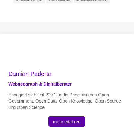
Damian Paderta
Webgeograph & Digitalberater
Engagiert sich seit 2007 für die Prinzipien des Open
Government, Open Data, Open Knowledge, Open Source
und Open Science.
mehr erfahren