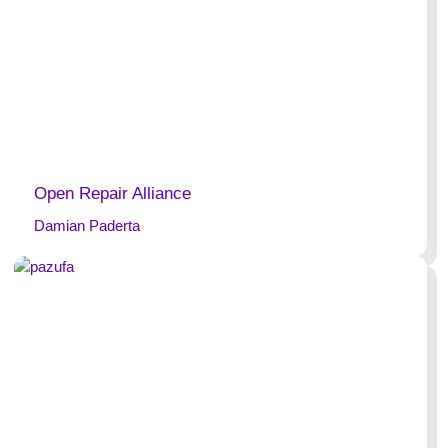
Open Repair Alliance
Damian Paderta