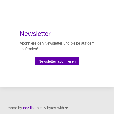
Newsletter
Abonniere den Newsletter und bleibe auf dem
Laufenden!
Newsletter abonnieren
made by
nozilla
| bits & bytes with ❤