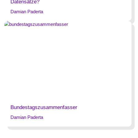
Datensätze?
Damian Paderta
Bundestagszusammenfasser
Damian Paderta