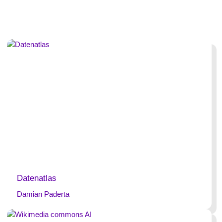
Datenatlas
Damian Paderta