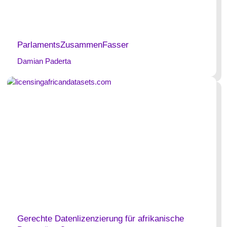
ParlamentsZusammenFasser
Damian Paderta
Gerechte Datenlizenzierung für afrikanische