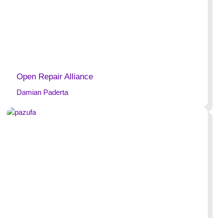
Open Repair Alliance
Damian Paderta