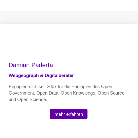
Damian Paderta
Webgeograph & Digitalberater
Engagiert sich seit 2007 für die Prinzipien des Open
Government, Open Data, Open Knowledge, Open Source
und Open Science.
mehr erfahren