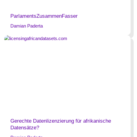
ParlamentsZusammenFasser
Damian Paderta
Gerechte Datenlizenzierung für afrikanische
Datensätze?