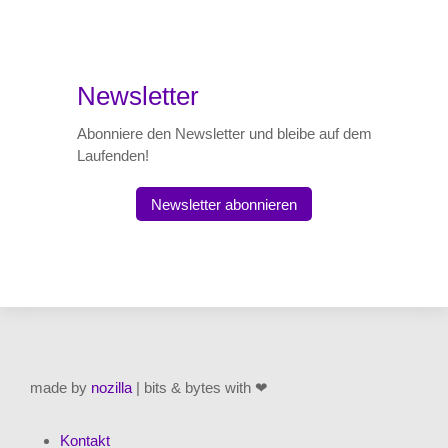
Newsletter
Abonniere den Newsletter und bleibe auf dem
Laufenden!
Newsletter abonnieren
made by
nozilla
| bits & bytes with ❤
Kontakt