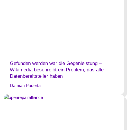
Gefunden werden war die Gegenleistung –
Wikimedia beschreibt ein Problem, das alle
Datenbereitsteller haben
Damian Paderta