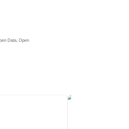
Open Data, Open