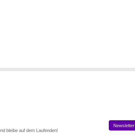
Newsletter
nd bleibe auf dem Laufenden!