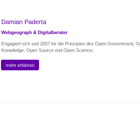
Damian Paderta
Webgeograph & Digitalberater
Engagiert sich seit 2007 für die Prinzipien des Open Government, 
Knowledge, Open Source und Open Science.
mehr erfahren