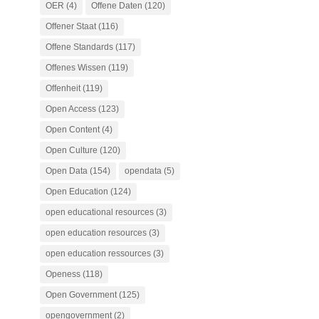
OER
(4)
Offene Daten
(120)
Offener Staat
(116)
Offene Standards
(117)
Offenes Wissen
(119)
Offenheit
(119)
Open Access
(123)
Open Content
(4)
Open Culture
(120)
Open Data
(154)
opendata
(5)
Open Education
(124)
open educational resources
(3)
open education resources
(3)
open education ressources
(3)
Openess
(118)
Open Government
(125)
opengovernment
(2)