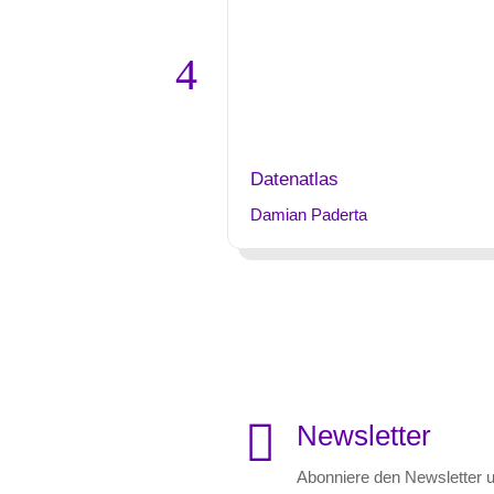
Datenatlas
Damian Paderta

Newsletter
Abonniere den Newsletter u