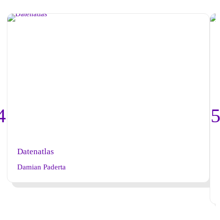
Datenatlas
Damian Paderta