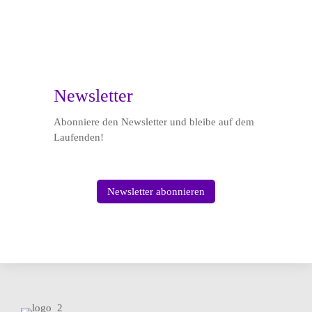

Newsletter
Abonniere den Newsletter und bleibe auf dem
Laufenden!
Newsletter abonnieren