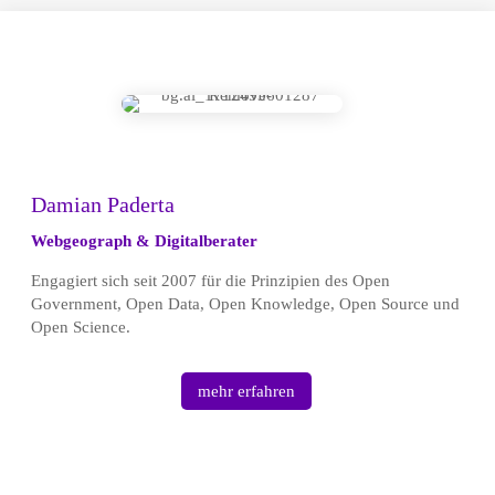
Damian Paderta
Webgeograph & Digitalberater
Engagiert sich seit 2007 für die Prinzipien des Open
Government, Open Data, Open Knowledge, Open Source und
Open Science.
mehr erfahren