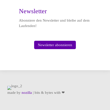

Newsletter
Abonniere den Newsletter und bleibe auf dem
Laufenden!
Newsletter abonnieren
made by
nozilla
| bits & bytes with ❤