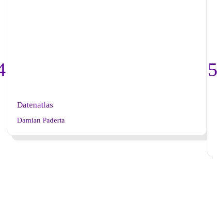
Datenatlas
Damian Paderta