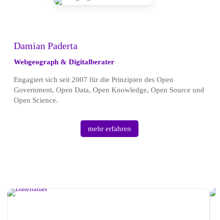
Damian Paderta
Webgeograph & Digitalberater
Engagiert sich seit 2007 für die Prinzipien des Open
Government, Open Data, Open Knowledge, Open Source und
Open Science.
mehr erfahren