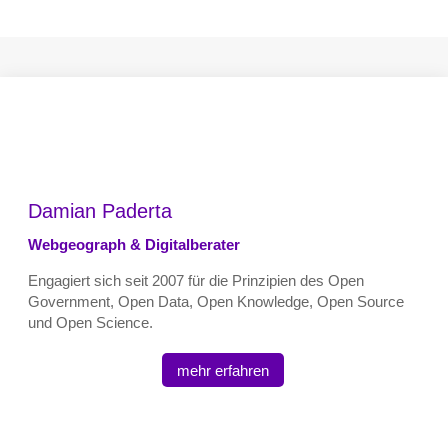
Damian Paderta
Webgeograph & Digitalberater
Engagiert sich seit 2007 für die Prinzipien des Open
Government, Open Data, Open Knowledge, Open Source
und Open Science.
mehr erfahren