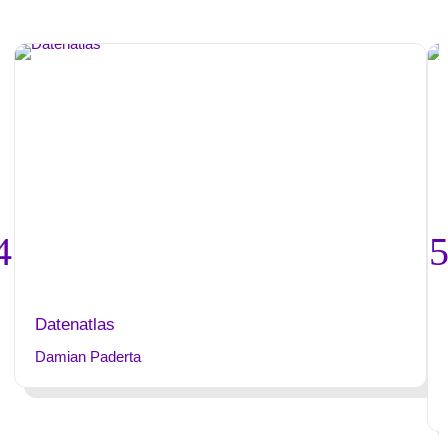
Datenatlas
Damian Paderta