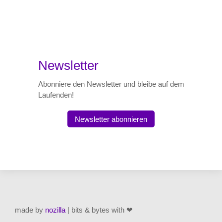
Newsletter
Abonniere den Newsletter und bleibe auf dem
Laufenden!
Newsletter abonnieren
made by
nozilla
| bits & bytes with ❤