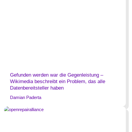
Gefunden werden war die Gegenleistung –
Wikimedia beschreibt ein Problem, das alle
Datenbereitsteller haben
Damian Paderta