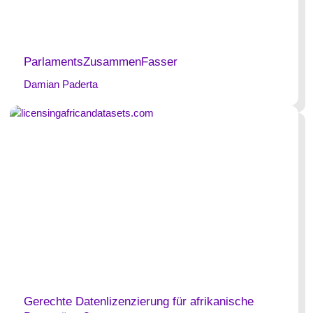
ParlamentsZusammenFasser
Damian Paderta
Gerechte Datenlizenzierung für afrikanische