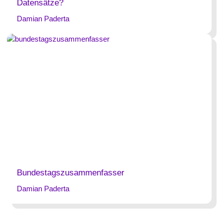
Datensätze?
Damian Paderta
Bundestagszusammenfasser
Damian Paderta