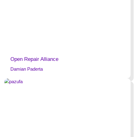
Open Repair Alliance
Damian Paderta