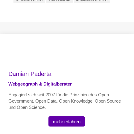
Damian Paderta
Webgeograph & Digitalberater
Engagiert sich seit 2007 für die Prinzipien des Open
Government, Open Data, Open Knowledge, Open Source
und Open Science.
mehr erfahren