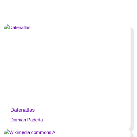
Datenatlas
Damian Paderta