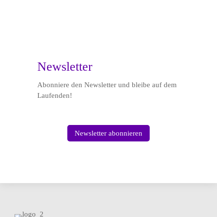

Newsletter
Abonniere den Newsletter und bleibe auf dem
Laufenden!
Newsletter abonnieren