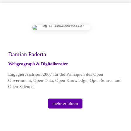
Damian Paderta
Webgeograph & Digitalberater
Engagiert sich seit 2007 für die Prinzipien des Open
Government, Open Data, Open Knowledge, Open Source und
Open Science.
mehr erfahren