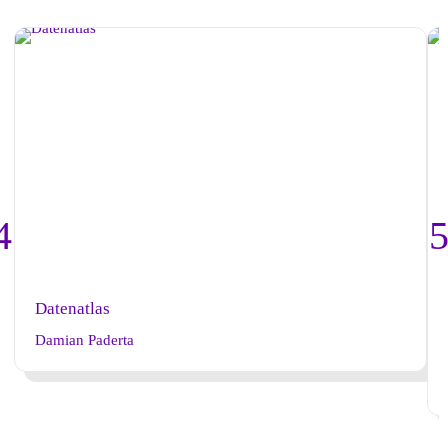
Datenatlas
Damian Paderta