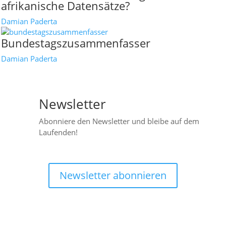
afrikanische Datensätze?
Damian Paderta
Bundestagszusammenfasser
Damian Paderta
Newsletter

Abonniere den Newsletter und bleibe auf dem
Laufenden!
Newsletter abonnieren