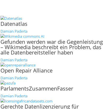
Datenatlas
Damian Paderta
Gefunden werden war die Gegenleistung
– Wikimedia beschreibt ein Problem, das
alle Datenbereitsteller haben
Damian Paderta
Open Repair Alliance
Damian Paderta
ParlamentsZusammenFasser
Damian Paderta
Gerechte Datenlizenzierung für