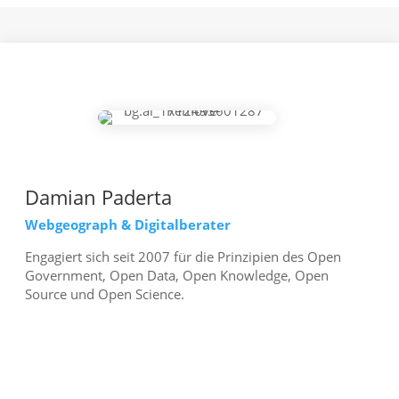
Damian Paderta
Webgeograph & Digitalberater
Engagiert sich seit 2007 für die Prinzipien des Open
Government, Open Data, Open Knowledge, Open
Source und Open Science.
mehr erfahren