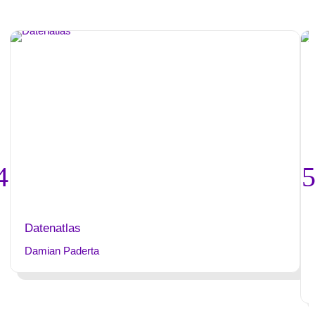
Datenatlas
Damian Paderta