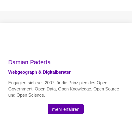
Damian Paderta
Webgeograph & Digitalberater
Engagiert sich seit 2007 für die Prinzipien des Open
Government, Open Data, Open Knowledge, Open Source
und Open Science.
mehr erfahren