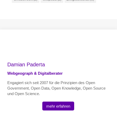
Damian Paderta
Webgeograph & Digitalberater
Engagiert sich seit 2007 für die Prinzipien des Open
Government, Open Data, Open Knowledge, Open Source
und Open Science.
mehr erfahren