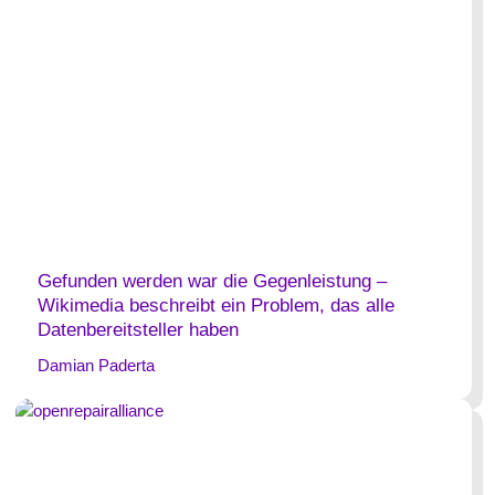
Gefunden werden war die Gegenleistung –
Wikimedia beschreibt ein Problem, das alle
Datenbereitsteller haben
Damian Paderta