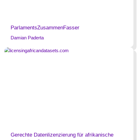
ParlamentsZusammenFasser
Damian Paderta
Gerechte Datenlizenzierung für afrikanische