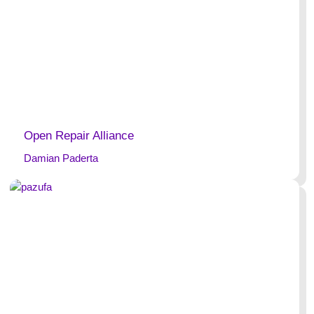
Open Repair Alliance
Damian Paderta