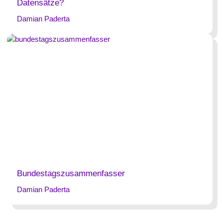
Datensätze?
Damian Paderta
Bundestagszusammenfasser
Damian Paderta