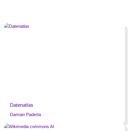
Datenatlas
Damian Paderta