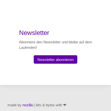
Newsletter
Abonniere den Newsletter und bleibe auf dem
Laufenden!
Newsletter abonnieren
made by
nozilla
| bits & bytes with ❤