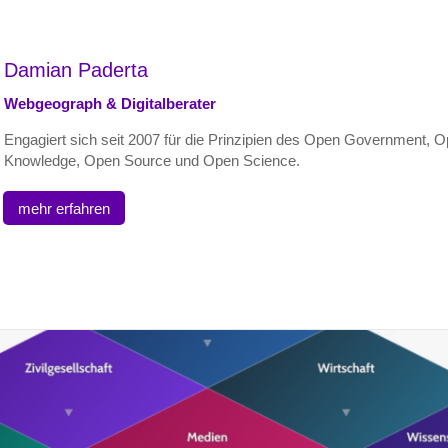
Damian Paderta
Webgeograph & Digitalberater
Engagiert sich seit 2007 für die Prinzipien des Open Government, 
Knowledge, Open Source und Open Science.
mehr erfahren