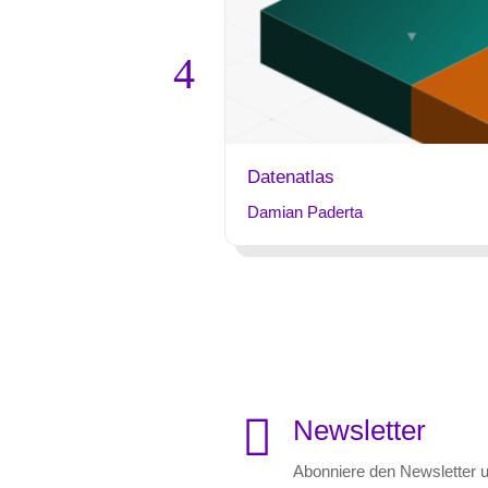
Datenatlas
Damian Paderta

Newsletter
Abonniere den Newsletter u