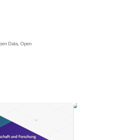
Open Data, Open