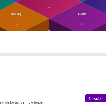
Newsletter
nd bleibe auf dem Laufenden!