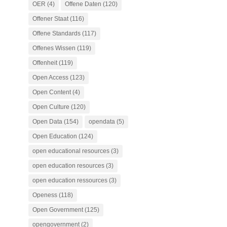
OER
(4)
Offene Daten
(120)
Offener Staat
(116)
Offene Standards
(117)
Offenes Wissen
(119)
Offenheit
(119)
Open Access
(123)
Open Content
(4)
Open Culture
(120)
Open Data
(154)
opendata
(5)
Open Education
(124)
open educational resources
(3)
open education resources
(3)
open education ressources
(3)
Openess
(118)
Open Government
(125)
opengovernment
(2)