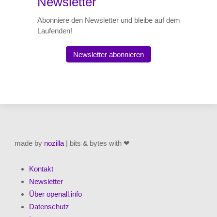
Newsletter
Abonniere den Newsletter und bleibe auf dem
Laufenden!
Newsletter abonnieren
made by
nozilla
| bits & bytes with ❤
Kontakt
Newsletter
Über openall.info
Datenschutz