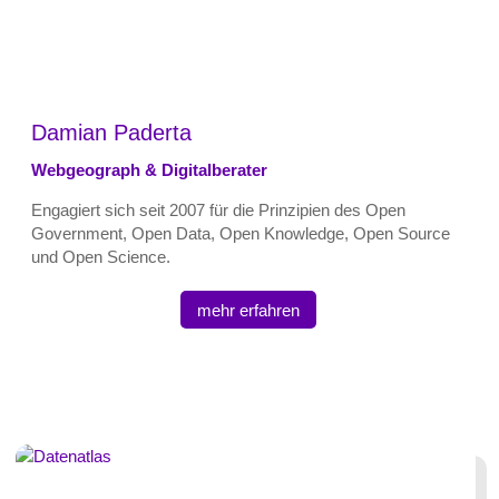
Damian Paderta
Webgeograph & Digitalberater
Engagiert sich seit 2007 für die Prinzipien des Open
Government, Open Data, Open Knowledge, Open Source
und Open Science.
mehr erfahren