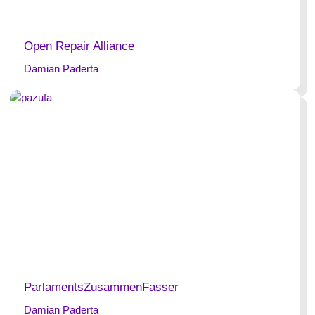
Open Repair Alliance
Damian Paderta
ParlamentsZusammenFasser
Damian Paderta