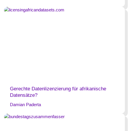
Gerechte Datenlizenzierung für afrikanische
Datensätze?
Damian Paderta