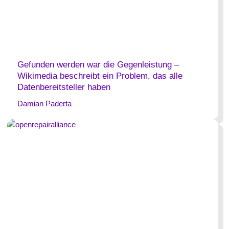
Gefunden werden war die Gegenleistung –
Wikimedia beschreibt ein Problem, das alle
Datenbereitsteller haben
Damian Paderta