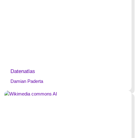
Datenatlas
Damian Paderta