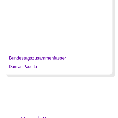
Bundestagszusammenfasser
Damian Paderta