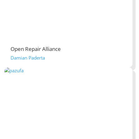
Open Repair Alliance
Damian Paderta