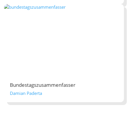
Bundestagszusammenfasser
Damian Paderta