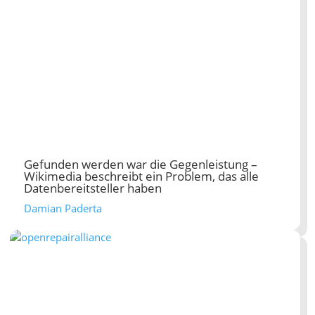
Gefunden werden war die Gegenleistung –
Wikimedia beschreibt ein Problem, das alle
Datenbereitsteller haben
Damian Paderta