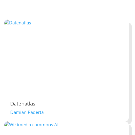
Datenatlas
Damian Paderta