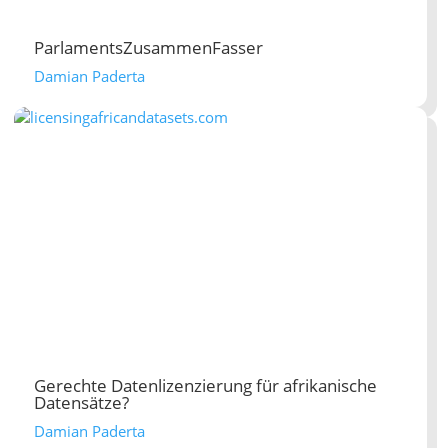
ParlamentsZusammenFasser
Damian Paderta
Gerechte Datenlizenzierung für afrikanische
Datensätze?
Damian Paderta