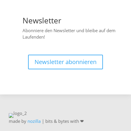
Newsletter

Abonniere den Newsletter und bleibe auf dem
Laufenden!
Newsletter abonnieren
made by
nozilla
| bits & bytes with ❤