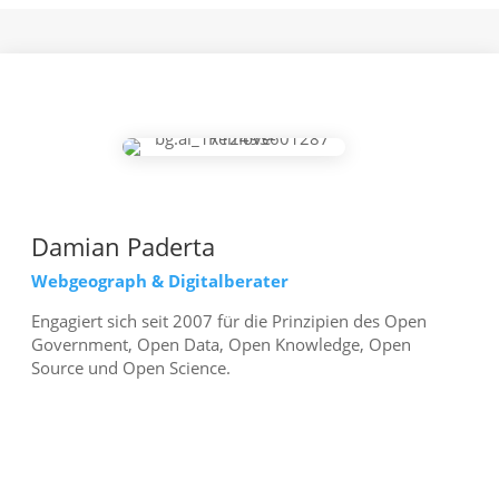
Damian Paderta
Webgeograph & Digitalberater
Engagiert sich seit 2007 für die Prinzipien des Open
Government, Open Data, Open Knowledge, Open
Source und Open Science.
mehr erfahren