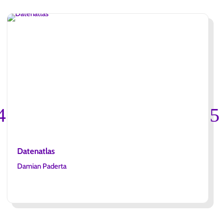
Datenatlas
Damian Paderta