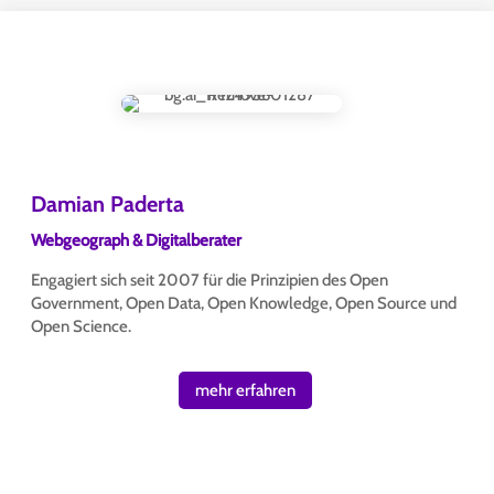
Damian Paderta
Webgeograph & Digitalberater
Engagiert sich seit 2007 für die Prinzipien des Open
Government, Open Data, Open Knowledge, Open Source und
Open Science.
mehr erfahren