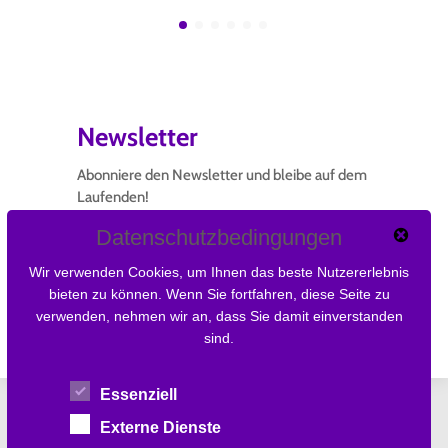

Newsletter
Abonniere den Newsletter und bleibe auf dem
Laufenden!
Datenschutzbedingungen
Wir verwenden Cookies, um Ihnen das beste Nutzererlebnis
Newsletter abonnieren
bieten zu können. Wenn Sie fortfahren, diese Seite zu
verwenden, nehmen wir an, dass Sie damit einverstanden
sind.
Essenziell
Externe Dienste