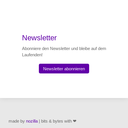
Newsletter
Abonniere den Newsletter und bleibe auf dem
Laufenden!
Newsletter abonnieren
made by
nozilla
| bits & bytes with ❤