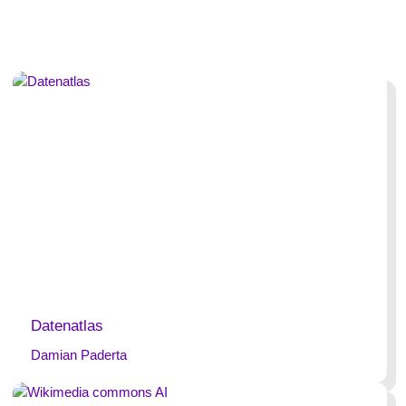
Datenatlas
Damian Paderta