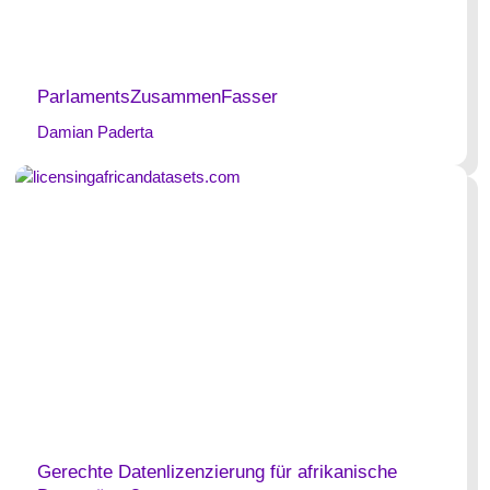
ParlamentsZusammenFasser
Damian Paderta
Gerechte Datenlizenzierung für afrikanische