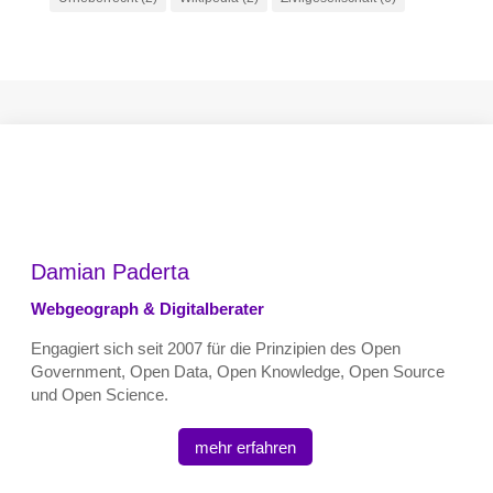
Damian Paderta
Webgeograph & Digitalberater
Engagiert sich seit 2007 für die Prinzipien des Open
Government, Open Data, Open Knowledge, Open Source
und Open Science.
mehr erfahren