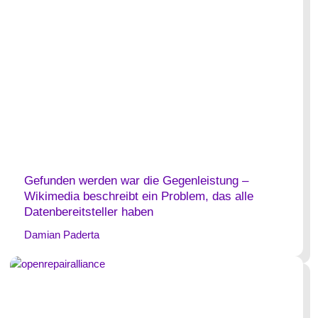
Gefunden werden war die Gegenleistung –
Wikimedia beschreibt ein Problem, das alle
Datenbereitsteller haben
Damian Paderta