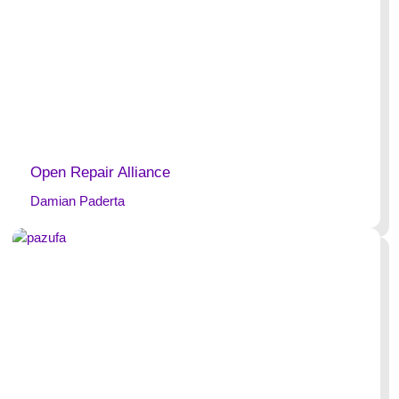
Open Repair Alliance
Damian Paderta