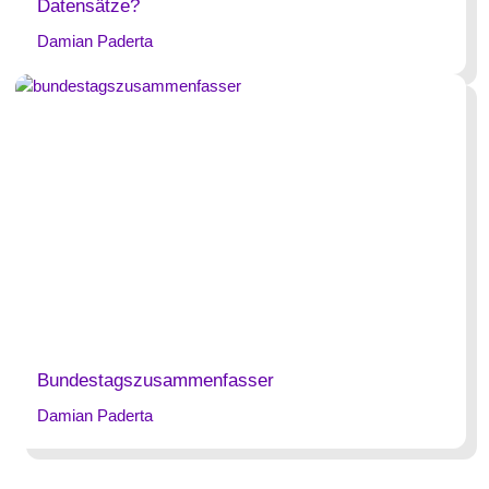
Datensätze?
Damian Paderta
Bundestagszusammenfasser
Damian Paderta