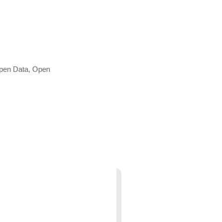
Open Data, Open