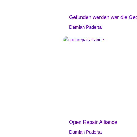
Gefunden werden war die Gege
Damian Paderta
Open Repair Alliance
Damian Paderta