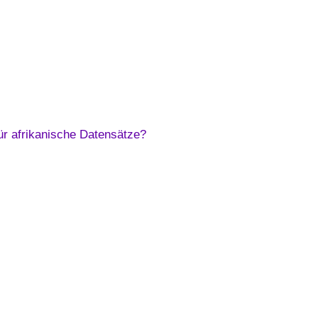
ür afrikanische Datensätze?