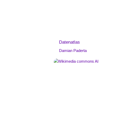
Datenatlas
Damian Paderta