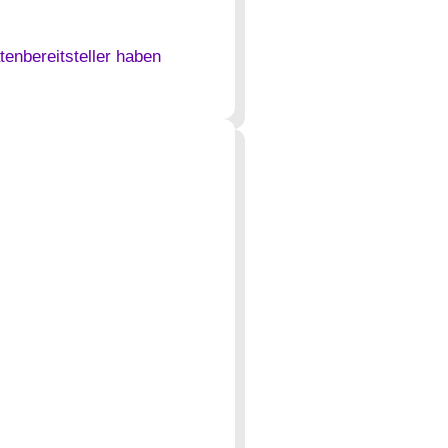
enbereitsteller haben