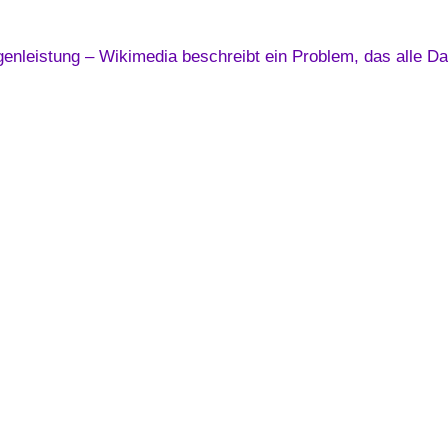
nleistung – Wikimedia beschreibt ein Problem, das alle Dat