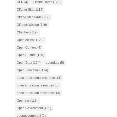
OER
(4)
Offene Daten
(120)
Offener Staat
(116)
Offene Standards
(117)
Offenes Wissen
(119)
Offenheit
(119)
Open Access
(123)
Open Content
(4)
Open Culture
(120)
Open Data
(154)
opendata
(5)
Open Education
(124)
open educational resources
(3)
open education resources
(3)
open education ressources
(3)
Openess
(118)
Open Government
(125)
opengovernment
(2)