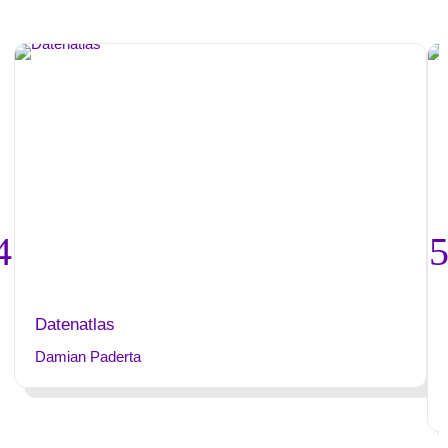
Datenatlas
Damian Paderta