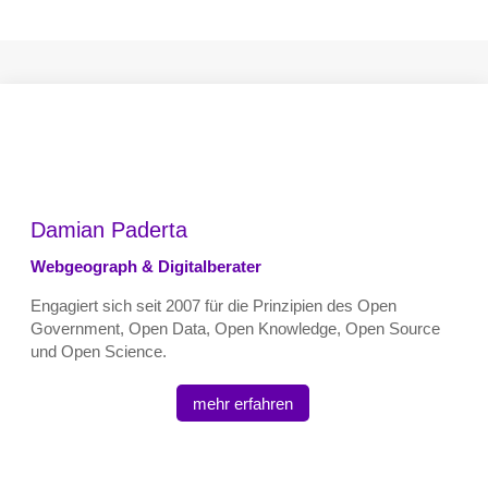
Damian Paderta
Webgeograph & Digitalberater
Engagiert sich seit 2007 für die Prinzipien des Open
Government, Open Data, Open Knowledge, Open Source
und Open Science.
mehr erfahren