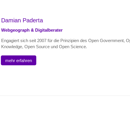
Damian Paderta
Webgeograph & Digitalberater
Engagiert sich seit 2007 für die Prinzipien des Open Government, 
Knowledge, Open Source und Open Science.
mehr erfahren