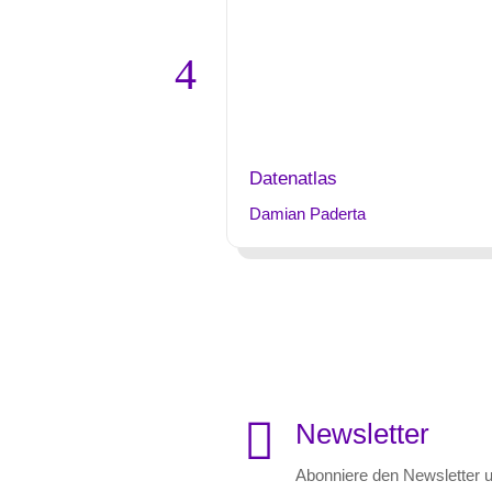
Datenatlas
Damian Paderta

Newsletter
Abonniere den Newsletter u