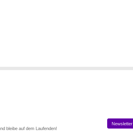
Newsletter
nd bleibe auf dem Laufenden!