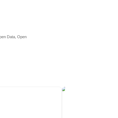
Open Data, Open