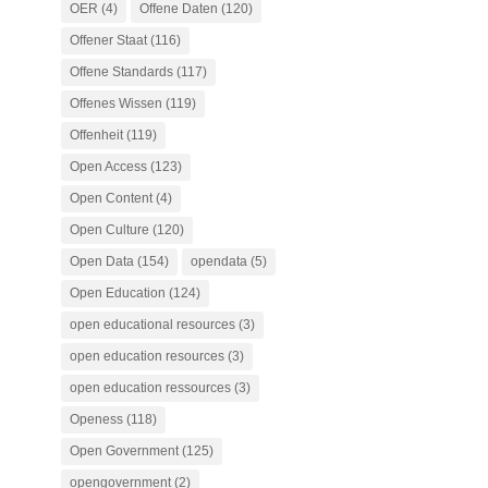
OER
(4)
Offene Daten
(120)
Offener Staat
(116)
Offene Standards
(117)
Offenes Wissen
(119)
Offenheit
(119)
Open Access
(123)
Open Content
(4)
Open Culture
(120)
Open Data
(154)
opendata
(5)
Open Education
(124)
open educational resources
(3)
open education resources
(3)
open education ressources
(3)
Openess
(118)
Open Government
(125)
opengovernment
(2)