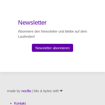
Newsletter
Abonniere den Newsletter und bleibe auf dem
Laufenden!
Newsletter abonnieren
made by
nozilla
| bits & bytes with ❤
Kontakt