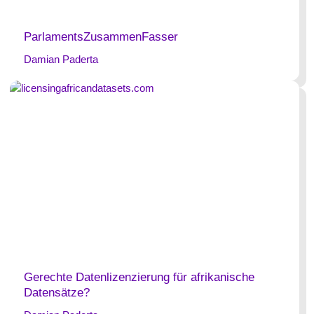
ParlamentsZusammenFasser
Damian Paderta
Gerechte Datenlizenzierung für afrikanische
Datensätze?