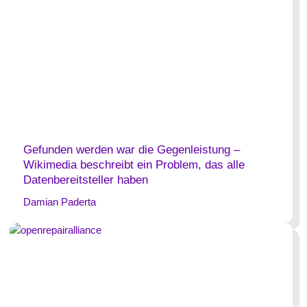
Gefunden werden war die Gegenleistung –
Wikimedia beschreibt ein Problem, das alle
Datenbereitsteller haben
Damian Paderta