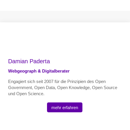
Damian Paderta
Webgeograph & Digitalberater
Engagiert sich seit 2007 für die Prinzipien des Open
Government, Open Data, Open Knowledge, Open Source
und Open Science.
mehr erfahren