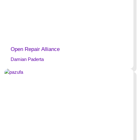
Open Repair Alliance
Damian Paderta