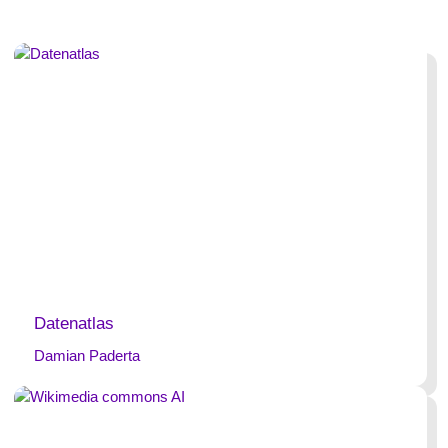
Datenatlas
Damian Paderta