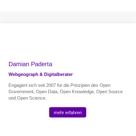
Damian Paderta
Webgeograph & Digitalberater
Engagiert sich seit 2007 für die Prinzipien des Open
Government, Open Data, Open Knowledge, Open Source
und Open Science.
mehr erfahren