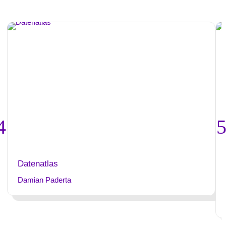
Datenatlas
Damian Paderta