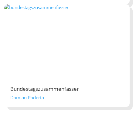
Bundestagszusammenfasser
Damian Paderta