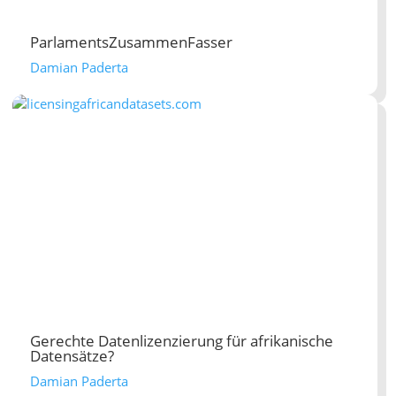
ParlamentsZusammenFasser
Damian Paderta
Gerechte Datenlizenzierung für afrikanische
Datensätze?
Damian Paderta