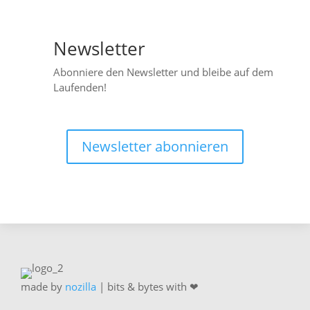
Newsletter

Abonniere den Newsletter und bleibe auf dem
Laufenden!
Newsletter abonnieren
made by
nozilla
| bits & bytes with ❤