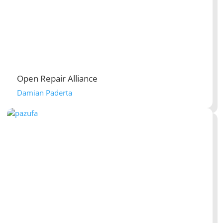
Open Repair Alliance
Damian Paderta