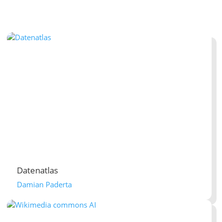
Datenatlas
Damian Paderta