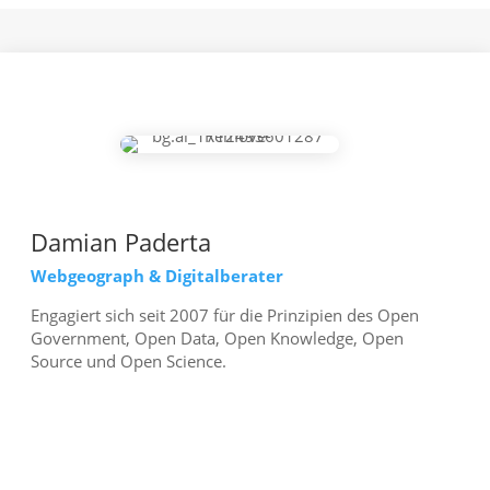
Damian Paderta
Webgeograph & Digitalberater
Engagiert sich seit 2007 für die Prinzipien des Open
Government, Open Data, Open Knowledge, Open
Source und Open Science.
mehr erfahren