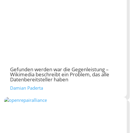
Gefunden werden war die Gegenleistung –
Wikimedia beschreibt ein Problem, das alle
Datenbereitsteller haben
Damian Paderta