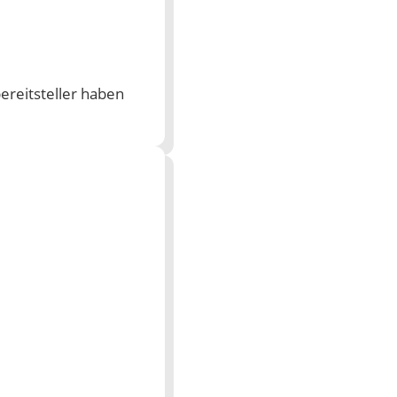
ereitsteller haben