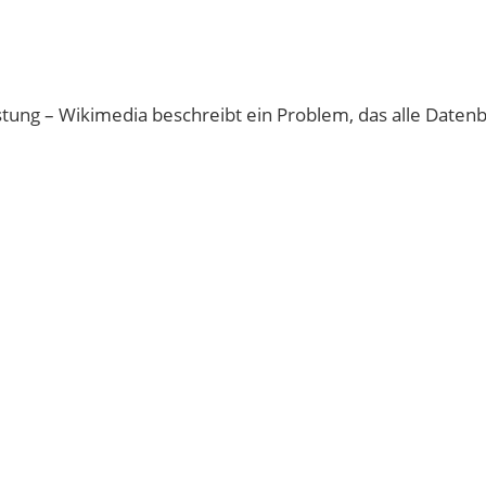
ung – Wikimedia beschreibt ein Problem, das alle Datenb