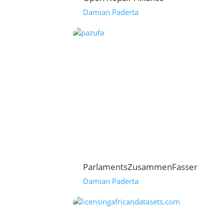
Damian Paderta
ParlamentsZusammenFasser
Damian Paderta