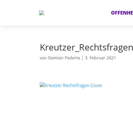
OFFENHE
Kreutzer_Rechtsfrage
von
Damian Paderta
|
3. Februar 2021