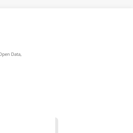
 Open Data,