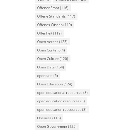
Offener Staat
(116)
Offene Standards
(117)
Offenes Wissen
(119)
Offenheit
(119)
Open Access
(123)
Open Content
(4)
Open Culture
(120)
Open Data
(154)
opendata
(5)
Open Education
(124)
open educational resources
(3)
open education resources
(3)
open education ressources
(3)
Openess
(118)
Open Government
(125)