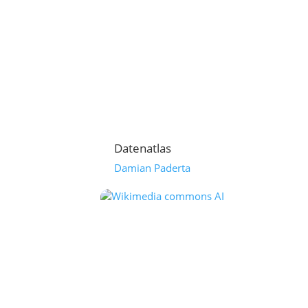
Datenatlas
Damian Paderta