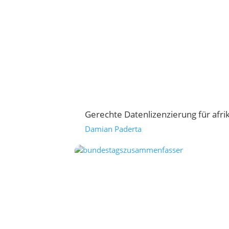
Gerechte Datenlizenzierung für afri
Damian Paderta