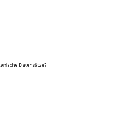
kanische Datensätze?