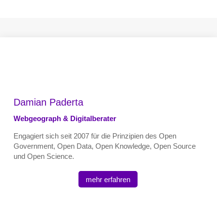
Damian Paderta
Webgeograph & Digitalberater
Engagiert sich seit 2007 für die Prinzipien des Open
Government, Open Data, Open Knowledge, Open Source
und Open Science.
mehr erfahren