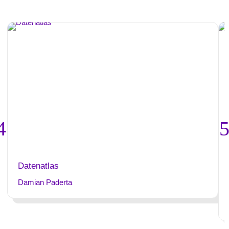
Datenatlas
Damian Paderta