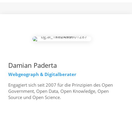
Damian Paderta
Webgeograph & Digitalberater
Engagiert sich seit 2007 für die Prinzipien des Open
Government, Open Data, Open Knowledge, Open
Source und Open Science.
mehr erfahren