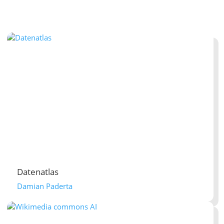
Datenatlas
Damian Paderta