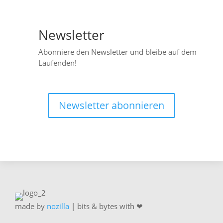
Newsletter

Abonniere den Newsletter und bleibe auf dem
Laufenden!
Newsletter abonnieren
made by
nozilla
| bits & bytes with ❤