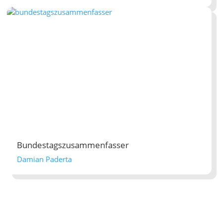
Bundestagszusammenfasser
Damian Paderta