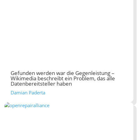
Gefunden werden war die Gegenleistung –
Wikimedia beschreibt ein Problem, das alle
Datenbereitsteller haben
Damian Paderta