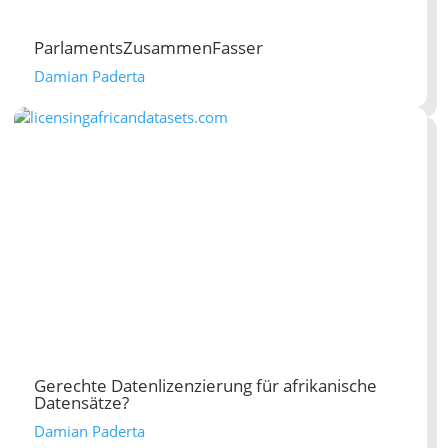
ParlamentsZusammenFasser
Damian Paderta
Gerechte Datenlizenzierung für afrikanische
Datensätze?
Damian Paderta