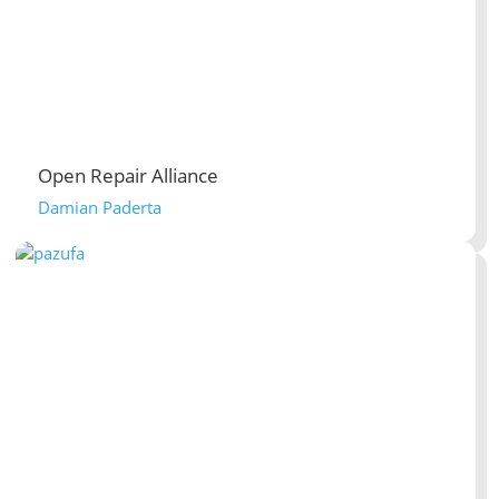
Open Repair Alliance
Damian Paderta