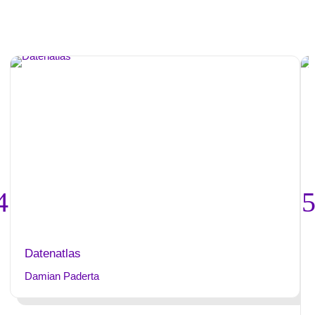
Datenatlas
Damian Paderta