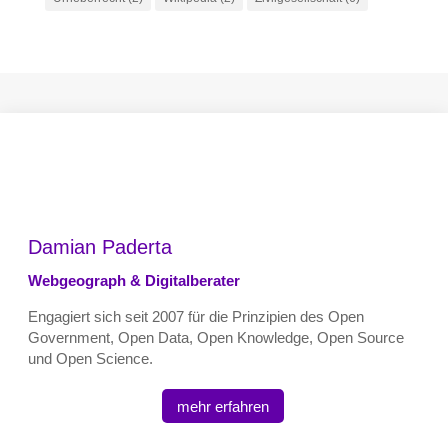
Damian Paderta
Webgeograph & Digitalberater
Engagiert sich seit 2007 für die Prinzipien des Open
Government, Open Data, Open Knowledge, Open Source
und Open Science.
mehr erfahren