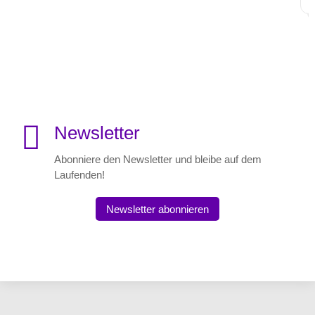

Newsletter
Abonniere den Newsletter und bleibe auf dem
Laufenden!
Newsletter abonnieren