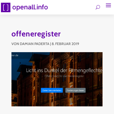
offeneregister
VON
DAMIAN PADERTA
|
8. FEBRUAR 2019