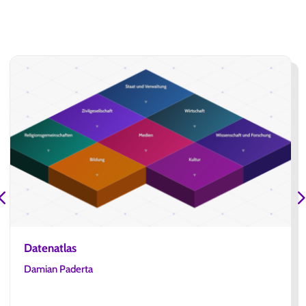
Datenatlas
Damian Paderta