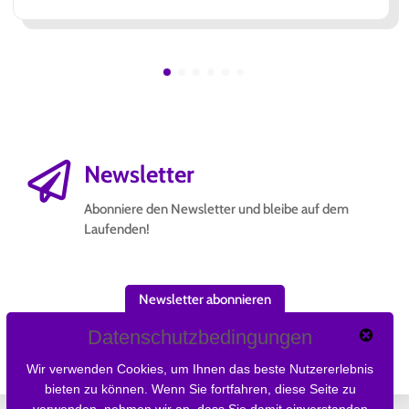

Newsletter
Abonniere den Newsletter und bleibe auf dem
Laufenden!
Newsletter abonnieren
Datenschutzbedingungen
Wir verwenden Cookies, um Ihnen das beste Nutzererlebnis
bieten zu können. Wenn Sie fortfahren, diese Seite zu