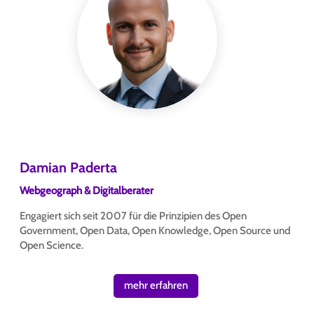
Damian Paderta
Webgeograph & Digitalberater
Engagiert sich seit 2007 für die Prinzipien des Open
Government, Open Data, Open Knowledge, Open Source und
Open Science.
mehr erfahren